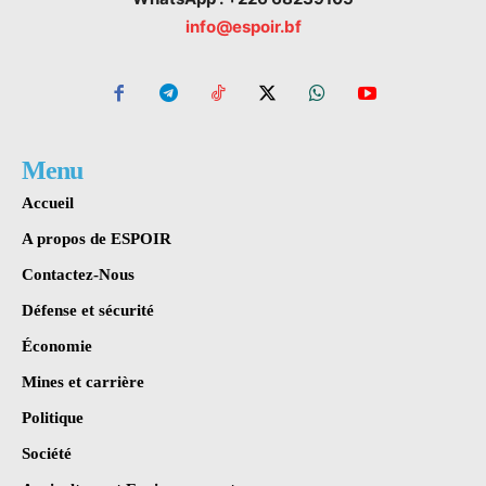
info@espoir.bf
Menu
Accueil
A propos de ESPOIR
Contactez-Nous
Défense et sécurité
Économie
Mines et carrière
Politique
Société