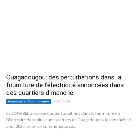
Ouagadougou: des perturbations dans la
fourniture de l’électricité annoncées dans
des quartiers dimanche
7 août 2026
Annonces et Communiqués
La SONABEL annonce des perturbations dans la fourniture de
l'électricité dans plusieurs quartiers de Ouagadougou le dimanche 9
août 2026, selon un communiqué ce...