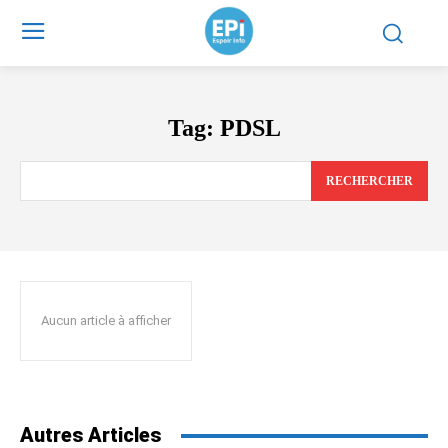
Tag:
PDSL
RECHERCHER
Aucun article à afficher
Autres Articles