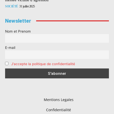
SOCIÉTÉ
31 juillet 2025
Newsletter
Nom et Prenom
E-mail
J'accepte la politique de confidentialité
Mentions Legales
Confidentialité