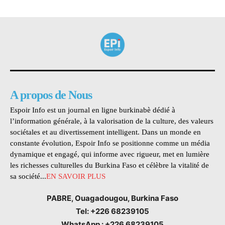
A propos de Nous
Espoir Info est un journal en ligne burkinabè dédié à
l’information générale, à la valorisation de la culture, des valeurs
sociétales et au divertissement intelligent. Dans un monde en
constante évolution, Espoir Info se positionne comme un média
dynamique et engagé, qui informe avec rigueur, met en lumière
les richesses culturelles du Burkina Faso et célèbre la vitalité de
sa société...
EN SAVOIR PLUS
PABRE, Ouagadougou, Burkina Faso
Tel: +226 68239105
WhatsApp : +226 68239105