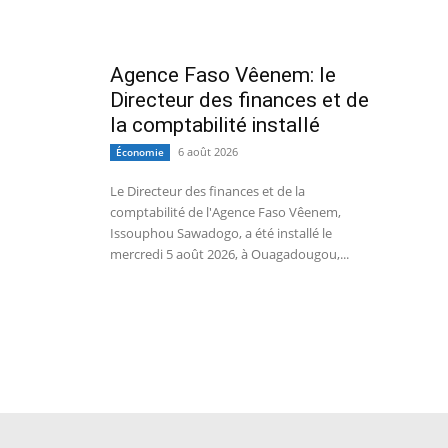
Agence Faso Vêenem: le
Directeur des finances et de
la comptabilité installé
6 août 2026
Économie
Le Directeur des finances et de la
comptabilité de l'Agence Faso Vêenem,
Issouphou Sawadogo, a été installé le
mercredi 5 août 2026, à Ouagadougou,...