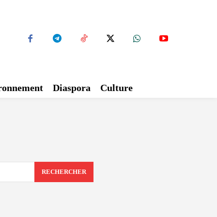
ironnement
Diaspora
Culture
RECHERCHER