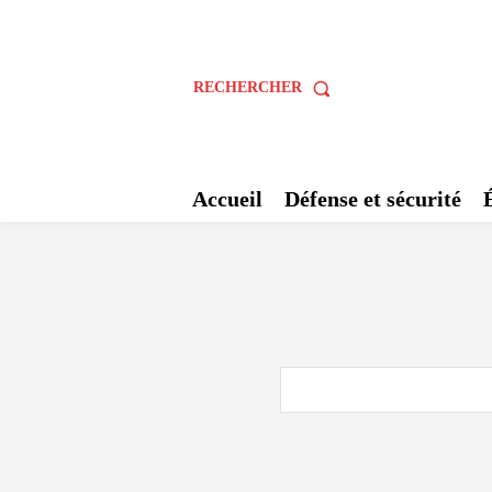
RECHERCHER
Accueil
Défense et sécurité