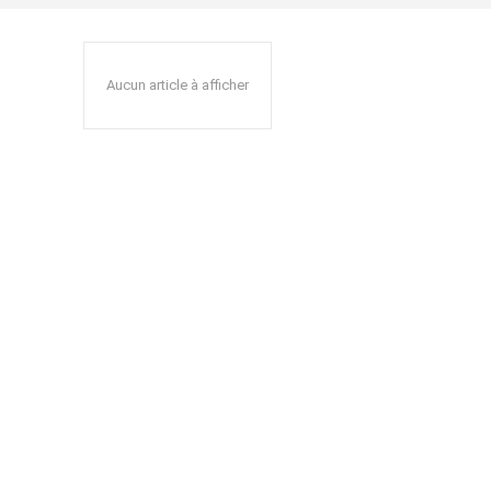
Aucun article à afficher