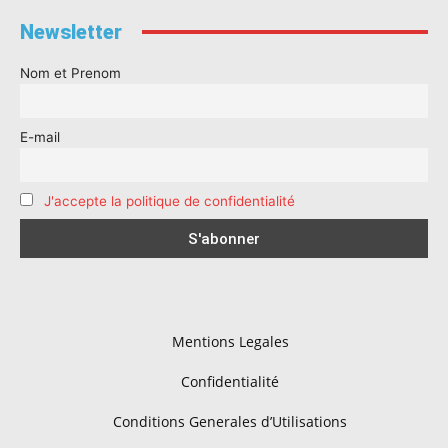
Newsletter
Nom et Prenom
E-mail
J'accepte la politique de confidentialité
Mentions Legales
Confidentialité
Conditions Generales d’Utilisations