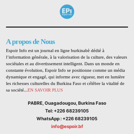
A propos de Nous
Espoir Info est un journal en ligne burkinabè dédié à
l’information générale, à la valorisation de la culture, des valeurs
sociétales et au divertissement intelligent. Dans un monde en
constante évolution, Espoir Info se positionne comme un média
dynamique et engagé, qui informe avec rigueur, met en lumière
les richesses culturelles du Burkina Faso et célèbre la vitalité de
sa société...
EN SAVOIR PLUS
PABRE, Ouagadougou, Burkina Faso
Tel: +226 68239105
WhatsApp : +226 68239105
info@espoir.bf