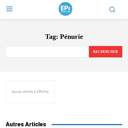
Tag:
Pénurie
RECHERCHER
Aucun article à afficher
Autres Articles