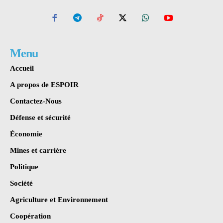
Menu
Accueil
A propos de ESPOIR
Contactez-Nous
Défense et sécurité
Économie
Mines et carrière
Politique
Société
Agriculture et Environnement
Coopération