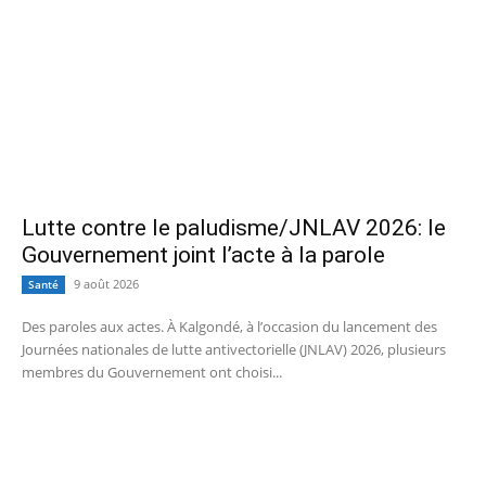
Lutte contre le paludisme/JNLAV 2026: le
Gouvernement joint l’acte à la parole
9 août 2026
Santé
Des paroles aux actes. À Kalgondé, à l’occasion du lancement des
Journées nationales de lutte antivectorielle (JNLAV) 2026, plusieurs
membres du Gouvernement ont choisi...