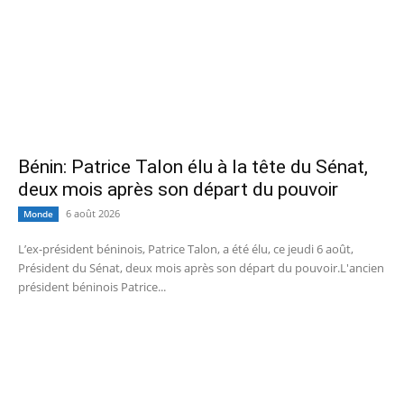
Bénin: Patrice Talon élu à la tête du Sénat,
deux mois après son départ du pouvoir
6 août 2026
Monde
L’ex-président béninois, Patrice Talon, a été élu, ce jeudi 6 août,
Président du Sénat, deux mois après son départ du pouvoir.L'ancien
président béninois Patrice...