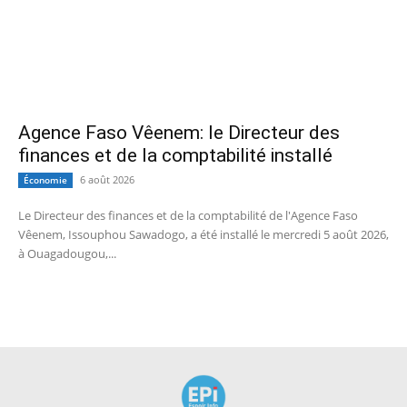
Agence Faso Vêenem: le Directeur des
finances et de la comptabilité installé
6 août 2026
Économie
Le Directeur des finances et de la comptabilité de l'Agence Faso
Vêenem, Issouphou Sawadogo, a été installé le mercredi 5 août 2026,
à Ouagadougou,...