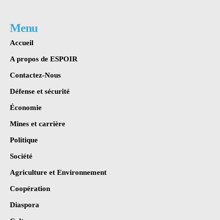
Menu
Accueil
A propos de ESPOIR
Contactez-Nous
Défense et sécurité
Économie
Mines et carrière
Politique
Société
Agriculture et Environnement
Coopération
Diaspora