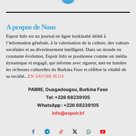
A propos de Nous
Espoir Info est un journal en ligne burkinabè dédié à
l’information générale, à la valorisation de la culture, des valeurs
sociétales et au divertissement intelligent. Dans un monde en
constante évolution, Espoir Info se positionne comme un média
dynamique et engagé, qui informe avec rigueur, met en lumière
les richesses culturelles du Burkina Faso et célèbre la vitalité de
sa société...
EN SAVOIR PLUS
PABRE, Ouagadougou, Burkina Faso
Tel: +226 68239105
WhatsApp : +226 68239105
info@espoir.bf