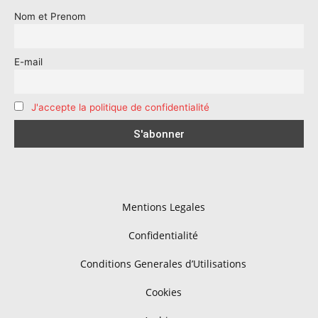
Nom et Prenom
E-mail
J'accepte la politique de confidentialité
Mentions Legales
Confidentialité
Conditions Generales d’Utilisations
Cookies