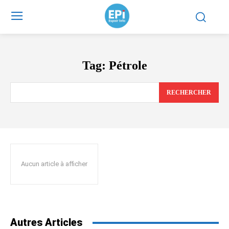
Tag:
Pétrole
RECHERCHER
Aucun article à afficher
Autres Articles