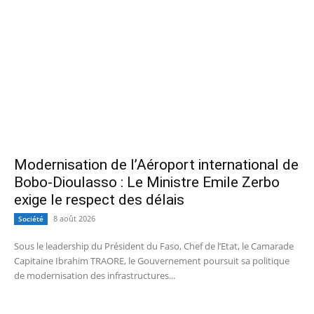
Modernisation de l’Aéroport international de
Bobo-Dioulasso : Le Ministre Emile Zerbo
exige le respect des délais
8 août 2026
Société
Sous le leadership du Président du Faso, Chef de l’Etat, le Camarade
Capitaine Ibrahim TRAORE, le Gouvernement poursuit sa politique
de modernisation des infrastructures...