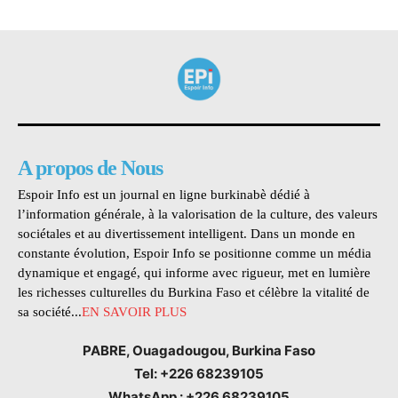
A propos de Nous
Espoir Info est un journal en ligne burkinabè dédié à
l’information générale, à la valorisation de la culture, des valeurs
sociétales et au divertissement intelligent. Dans un monde en
constante évolution, Espoir Info se positionne comme un média
dynamique et engagé, qui informe avec rigueur, met en lumière
les richesses culturelles du Burkina Faso et célèbre la vitalité de
sa société...
EN SAVOIR PLUS
PABRE, Ouagadougou, Burkina Faso
Tel: +226 68239105
WhatsApp : +226 68239105