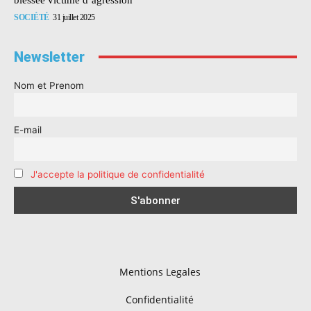
SOCIÉTÉ
31 juillet 2025
Newsletter
Nom et Prenom
E-mail
J'accepte la politique de confidentialité
Mentions Legales
Confidentialité