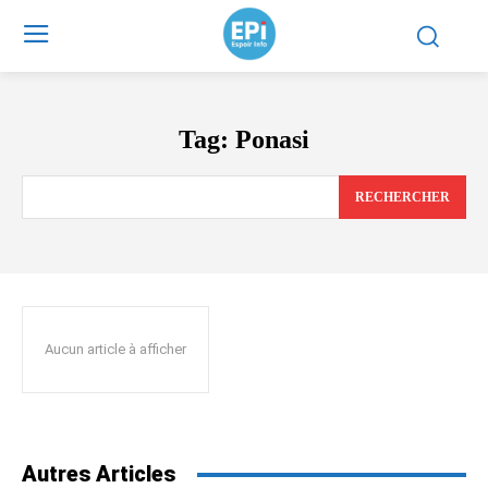
Tag:
Ponasi
RECHERCHER
Aucun article à afficher
Autres Articles