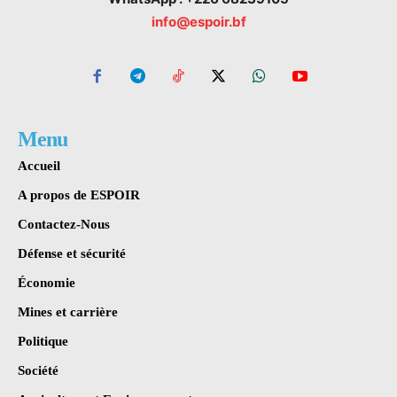
info@espoir.bf
Menu
Accueil
A propos de ESPOIR
Contactez-Nous
Défense et sécurité
Économie
Mines et carrière
Politique
Société