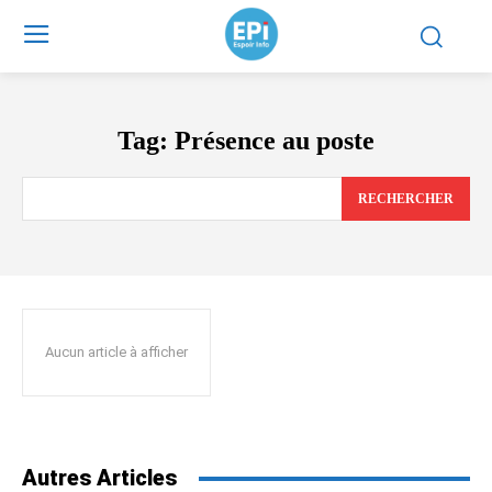
Tag:
Présence au poste
RECHERCHER
Aucun article à afficher
Autres Articles