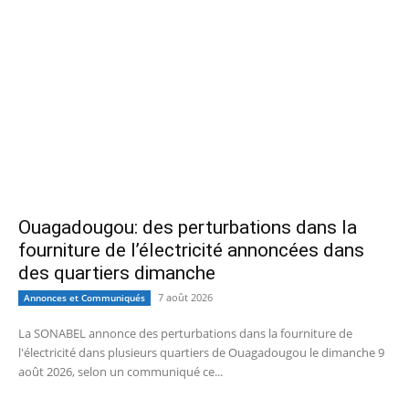
Ouagadougou: des perturbations dans la
fourniture de l’électricité annoncées dans
des quartiers dimanche
7 août 2026
Annonces et Communiqués
La SONABEL annonce des perturbations dans la fourniture de
l'électricité dans plusieurs quartiers de Ouagadougou le dimanche 9
août 2026, selon un communiqué ce...