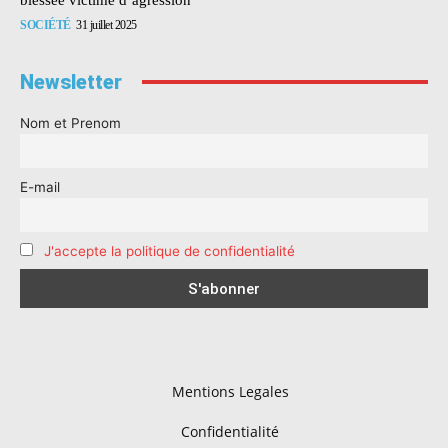
SOCIÉTÉ
31 juillet 2025
Newsletter
Nom et Prenom
E-mail
J'accepte la politique de confidentialité
Mentions Legales
Confidentialité