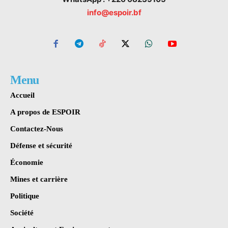
info@espoir.bf
Menu
Accueil
A propos de ESPOIR
Contactez-Nous
Défense et sécurité
Économie
Mines et carrière
Politique
Société