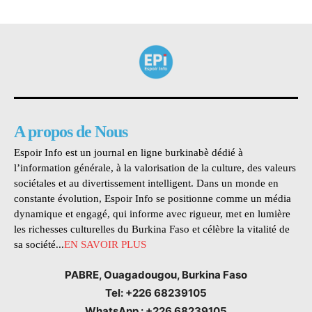
A propos de Nous
Espoir Info est un journal en ligne burkinabè dédié à
l’information générale, à la valorisation de la culture, des valeurs
sociétales et au divertissement intelligent. Dans un monde en
constante évolution, Espoir Info se positionne comme un média
dynamique et engagé, qui informe avec rigueur, met en lumière
les richesses culturelles du Burkina Faso et célèbre la vitalité de
sa société...
EN SAVOIR PLUS
PABRE, Ouagadougou, Burkina Faso
Tel: +226 68239105
WhatsApp : +226 68239105