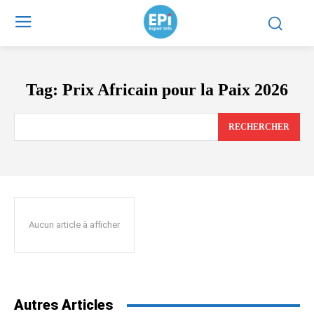
Tag:
Prix Africain pour la Paix 2026
RECHERCHER
Aucun article à afficher
Autres Articles