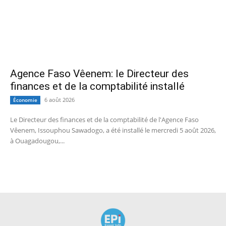
Agence Faso Vêenem: le Directeur des
finances et de la comptabilité installé
6 août 2026
Économie
Le Directeur des finances et de la comptabilité de l'Agence Faso
Vêenem, Issouphou Sawadogo, a été installé le mercredi 5 août 2026,
à Ouagadougou,...