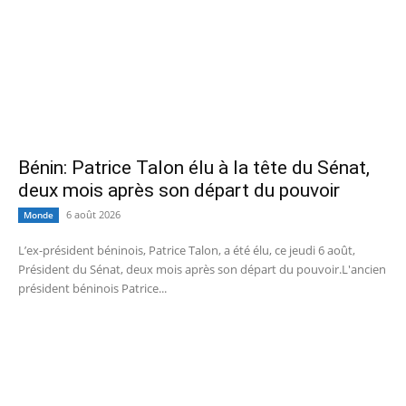
Bénin: Patrice Talon élu à la tête du Sénat,
deux mois après son départ du pouvoir
6 août 2026
Monde
L’ex-président béninois, Patrice Talon, a été élu, ce jeudi 6 août,
Président du Sénat, deux mois après son départ du pouvoir.L'ancien
président béninois Patrice...