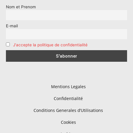
Nom et Prenom
E-mail
J'accepte la politique de confidentialité
Mentions Legales
Confidentialité
Conditions Generales d’Utilisations
Cookies