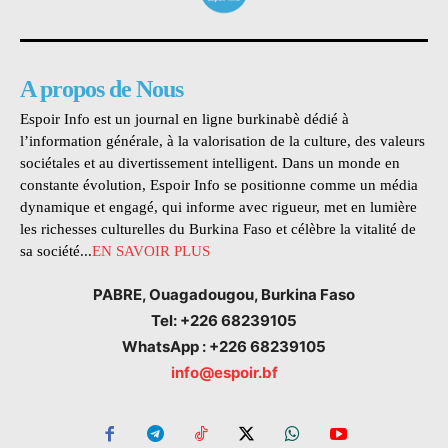
A propos de Nous
Espoir Info est un journal en ligne burkinabè dédié à
l’information générale, à la valorisation de la culture, des valeurs
sociétales et au divertissement intelligent. Dans un monde en
constante évolution, Espoir Info se positionne comme un média
dynamique et engagé, qui informe avec rigueur, met en lumière
les richesses culturelles du Burkina Faso et célèbre la vitalité de
sa société...
EN SAVOIR PLUS
PABRE, Ouagadougou, Burkina Faso
Tel: +226 68239105
WhatsApp : +226 68239105
info@espoir.bf