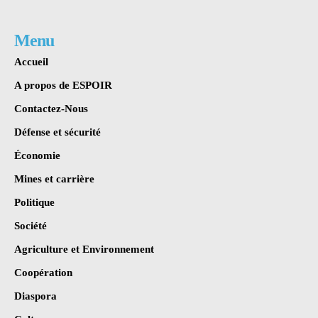
Menu
Accueil
A propos de ESPOIR
Contactez-Nous
Défense et sécurité
Économie
Mines et carrière
Politique
Société
Agriculture et Environnement
Coopération
Diaspora