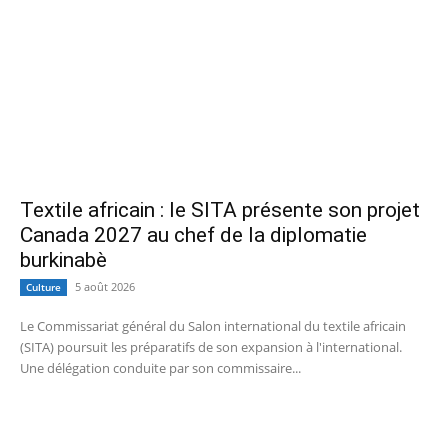
Textile africain : le SITA présente son projet
Canada 2027 au chef de la diplomatie
burkinabè
5 août 2026
Culture
Le Commissariat général du Salon international du textile africain
(SITA) poursuit les préparatifs de son expansion à l'international.
Une délégation conduite par son commissaire...