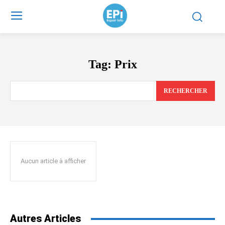
Tag:
Prix
RECHERCHER
Aucun article à afficher
Autres Articles