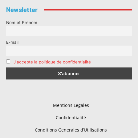
Newsletter
Nom et Prenom
E-mail
J'accepte la politique de confidentialité
Mentions Legales
Confidentialité
Conditions Generales d’Utilisations