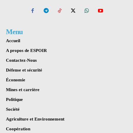
Menu
Accueil
A propos de ESPOIR
Contactez-Nous
Défense et sécurité
Économie
Mines et carrière
Politique
Société
Agriculture et Environnement
Coopération