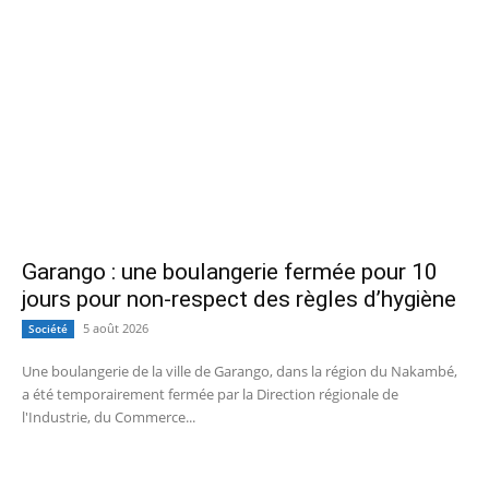
Garango : une boulangerie fermée pour 10
jours pour non-respect des règles d’hygiène
5 août 2026
Société
Une boulangerie de la ville de Garango, dans la région du Nakambé,
a été temporairement fermée par la Direction régionale de
l'Industrie, du Commerce...