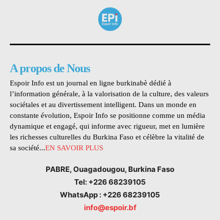
A propos de Nous
Espoir Info est un journal en ligne burkinabè dédié à
l’information générale, à la valorisation de la culture, des valeurs
sociétales et au divertissement intelligent. Dans un monde en
constante évolution, Espoir Info se positionne comme un média
dynamique et engagé, qui informe avec rigueur, met en lumière
les richesses culturelles du Burkina Faso et célèbre la vitalité de
sa société...
EN SAVOIR PLUS
PABRE, Ouagadougou, Burkina Faso
Tel: +226 68239105
WhatsApp : +226 68239105
info@espoir.bf