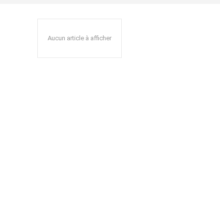
Aucun article à afficher