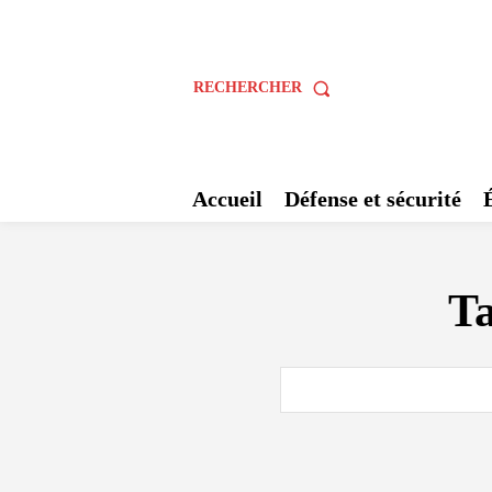
RECHERCHER
Accueil
Défense et sécurité
T