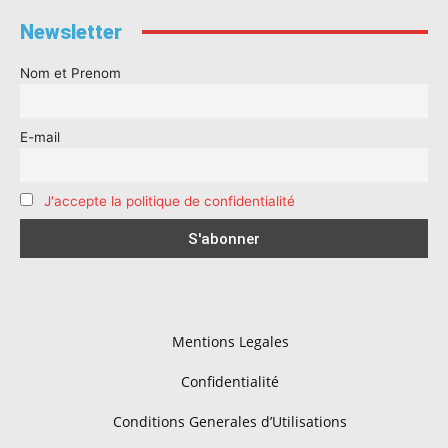
Newsletter
Nom et Prenom
E-mail
J'accepte la politique de confidentialité
Mentions Legales
Confidentialité
Conditions Generales d’Utilisations