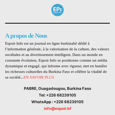
A propos de Nous
Espoir Info est un journal en ligne burkinabè dédié à
l’information générale, à la valorisation de la culture, des valeurs
sociétales et au divertissement intelligent. Dans un monde en
constante évolution, Espoir Info se positionne comme un média
dynamique et engagé, qui informe avec rigueur, met en lumière
les richesses culturelles du Burkina Faso et célèbre la vitalité de
sa société...
EN SAVOIR PLUS
PABRE, Ouagadougou, Burkina Faso
Tel: +226 68239105
WhatsApp : +226 68239105
info@espoir.bf