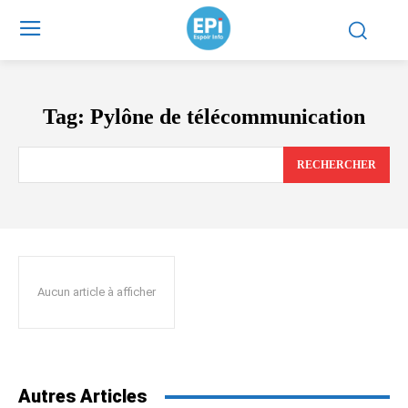
Tag:
Pylône de télécommunication
RECHERCHER
Aucun article à afficher
Autres Articles