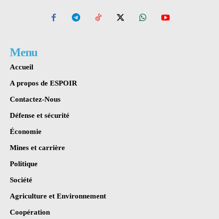
Menu
Accueil
A propos de ESPOIR
Contactez-Nous
Défense et sécurité
Économie
Mines et carrière
Politique
Société
Agriculture et Environnement
Coopération