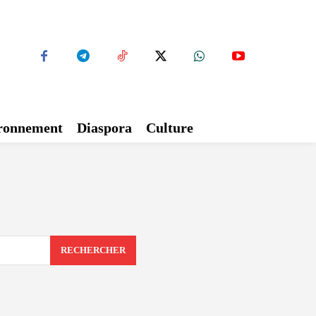
ironnement
Diaspora
Culture
RECHERCHER