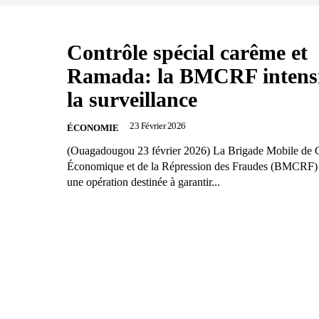
Contrôle spécial carême et
Ramada: la BMCRF intensi
la surveillance
23 Février 2026
ÉCONOMIE
(Ouagadougou 23 février 2026) La Brigade Mobile de 
Économique et de la Répression des Fraudes (BMCRF) 
une opération destinée à garantir...