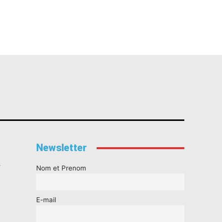
Newsletter
s
Nom et Prenom
E-mail