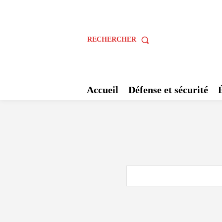
RECHERCHER
Accueil
Défense et sécurité