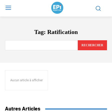
Tag:
Ratification
RECHERCHER
Aucun article à afficher
Autres Articles