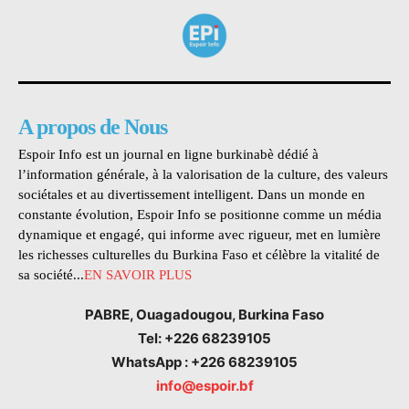
A propos de Nous
Espoir Info est un journal en ligne burkinabè dédié à
l’information générale, à la valorisation de la culture, des valeurs
sociétales et au divertissement intelligent. Dans un monde en
constante évolution, Espoir Info se positionne comme un média
dynamique et engagé, qui informe avec rigueur, met en lumière
les richesses culturelles du Burkina Faso et célèbre la vitalité de
sa société...
EN SAVOIR PLUS
PABRE, Ouagadougou, Burkina Faso
Tel: +226 68239105
WhatsApp : +226 68239105
info@espoir.bf