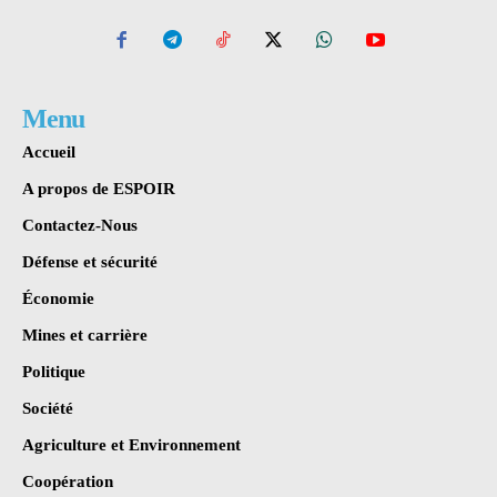
Menu
Accueil
A propos de ESPOIR
Contactez-Nous
Défense et sécurité
Économie
Mines et carrière
Politique
Société
Agriculture et Environnement
Coopération