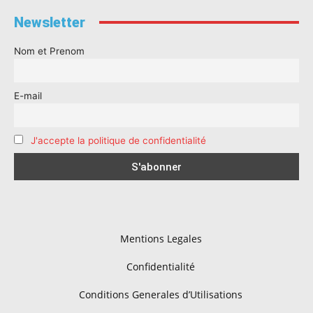
Newsletter
Nom et Prenom
E-mail
J'accepte la politique de confidentialité
Mentions Legales
Confidentialité
Conditions Generales d’Utilisations