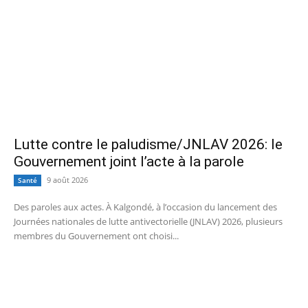
Lutte contre le paludisme/JNLAV 2026: le
Gouvernement joint l’acte à la parole
9 août 2026
Santé
Des paroles aux actes. À Kalgondé, à l’occasion du lancement des
Journées nationales de lutte antivectorielle (JNLAV) 2026, plusieurs
membres du Gouvernement ont choisi...