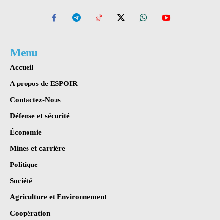
Menu
Accueil
A propos de ESPOIR
Contactez-Nous
Défense et sécurité
Économie
Mines et carrière
Politique
Société
Agriculture et Environnement
Coopération