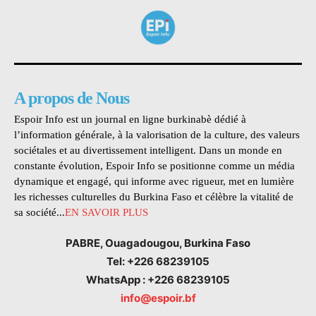
A propos de Nous
Espoir Info est un journal en ligne burkinabè dédié à
l’information générale, à la valorisation de la culture, des valeurs
sociétales et au divertissement intelligent. Dans un monde en
constante évolution, Espoir Info se positionne comme un média
dynamique et engagé, qui informe avec rigueur, met en lumière
les richesses culturelles du Burkina Faso et célèbre la vitalité de
sa société...
EN SAVOIR PLUS
PABRE, Ouagadougou, Burkina Faso
Tel: +226 68239105
WhatsApp : +226 68239105
info@espoir.bf