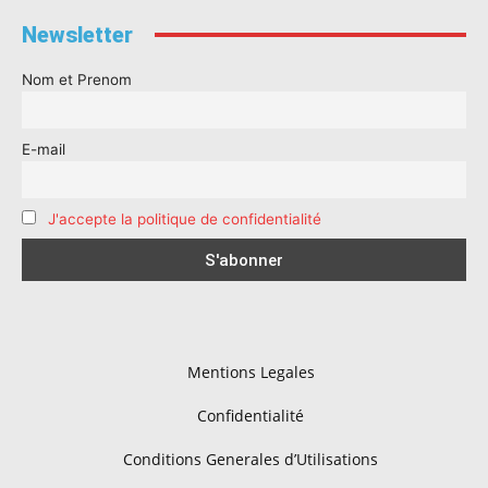
Newsletter
Nom et Prenom
E-mail
J'accepte la politique de confidentialité
Mentions Legales
Confidentialité
Conditions Generales d’Utilisations