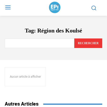
Tag:
Région des Koulsé
RECHERCHER
Aucun article à afficher
Autres Articles