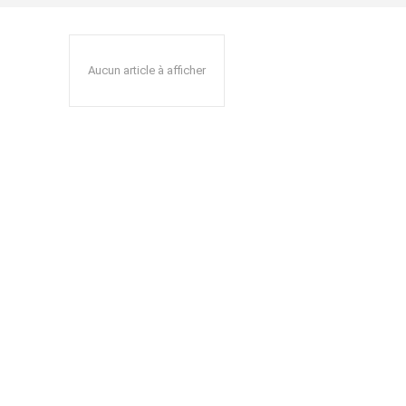
Aucun article à afficher