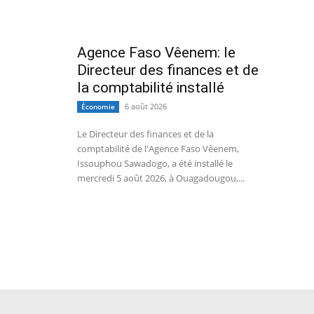
Agence Faso Vêenem: le
Directeur des finances et de
la comptabilité installé
6 août 2026
Économie
Le Directeur des finances et de la
comptabilité de l'Agence Faso Vêenem,
Issouphou Sawadogo, a été installé le
mercredi 5 août 2026, à Ouagadougou,...