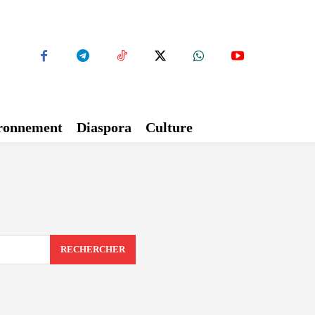
ironnement
Diaspora
Culture
RECHERCHER