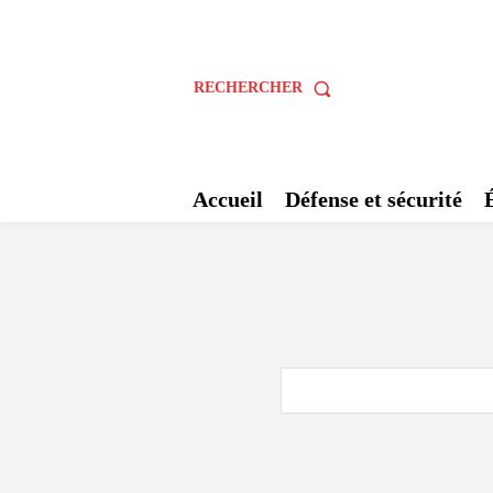
RECHERCHER
Accueil
Défense et sécurité