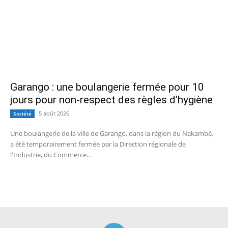
Garango : une boulangerie fermée pour 10
jours pour non-respect des règles d’hygiène
5 août 2026
Société
Une boulangerie de la ville de Garango, dans la région du Nakambé,
a été temporairement fermée par la Direction régionale de
l'Industrie, du Commerce...