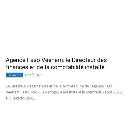
Agence Faso Vêenem: le Directeur des
finances et de la comptabilité installé
6 août 2026
Économie
Le Directeur des finances et de la comptabilité de l'Agence Faso
Vêenem, Issouphou Sawadogo, a été installé le mercredi 5 août 2026,
à Ouagadougou,...