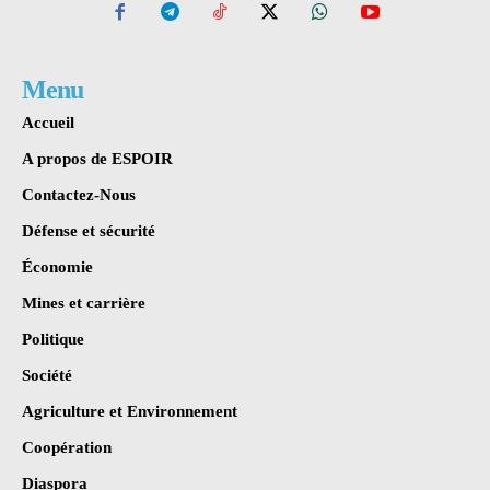
Menu
Accueil
A propos de ESPOIR
Contactez-Nous
Défense et sécurité
Économie
Mines et carrière
Politique
Société
Agriculture et Environnement
Coopération
Diaspora