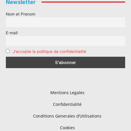
Newsletter
Nom et Prenom
E-mail
J'accepte la politique de confidentialité
Mentions Legales
Confidentialité
Conditions Generales d’Utilisations
Cookies