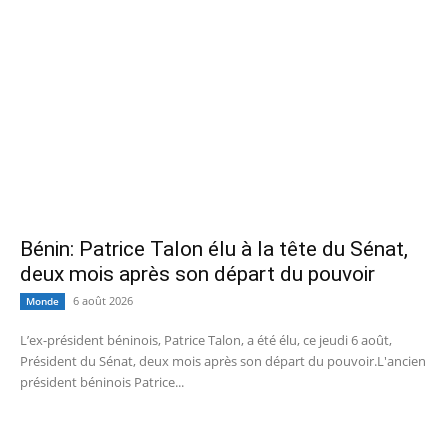
Bénin: Patrice Talon élu à la tête du Sénat,
deux mois après son départ du pouvoir
6 août 2026
Monde
L’ex-président béninois, Patrice Talon, a été élu, ce jeudi 6 août,
Président du Sénat, deux mois après son départ du pouvoir.L'ancien
président béninois Patrice...