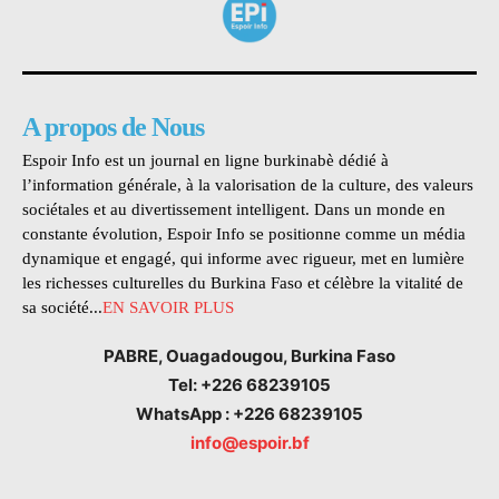
A propos de Nous
Espoir Info est un journal en ligne burkinabè dédié à
l’information générale, à la valorisation de la culture, des valeurs
sociétales et au divertissement intelligent. Dans un monde en
constante évolution, Espoir Info se positionne comme un média
dynamique et engagé, qui informe avec rigueur, met en lumière
les richesses culturelles du Burkina Faso et célèbre la vitalité de
sa société...
EN SAVOIR PLUS
PABRE, Ouagadougou, Burkina Faso
Tel: +226 68239105
WhatsApp : +226 68239105
info@espoir.bf