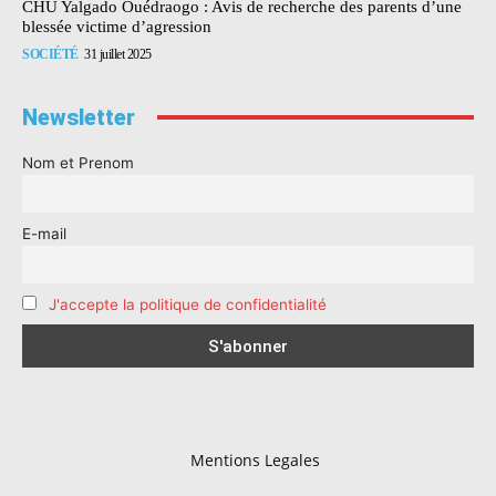
CHU Yalgado Ouédraogo : Avis de recherche des parents d’une
blessée victime d’agression
SOCIÉTÉ
31 juillet 2025
Newsletter
Nom et Prenom
E-mail
J'accepte la politique de confidentialité
Mentions Legales