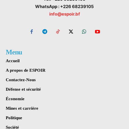
WhatsApp : +226 68239105
info@espoir.bf
Menu
Accueil
A propos de ESPOIR
Contactez-Nous
Défense et sécurité
Économie
Mines et carrière
Politique
Société