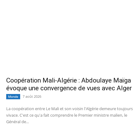
Coopération Mali-Algérie : Abdoulaye Maïga
évoque une convergence de vues avec Alger
7 août 2026
Monde
La coopération entre Le Mali et son voisin l'Algérie demeure toujours
vivace. C'est ce qu'a fait comprendre le Premier ministre malien, le
Général de...