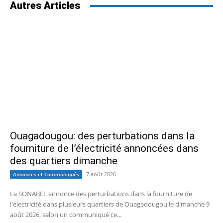
Autres Articles
Ouagadougou: des perturbations dans la
fourniture de l’électricité annoncées dans
des quartiers dimanche
7 août 2026
Annonces et Communiqués
La SONABEL annonce des perturbations dans la fourniture de
l'électricité dans plusieurs quartiers de Ouagadougou le dimanche 9
août 2026, selon un communiqué ce...