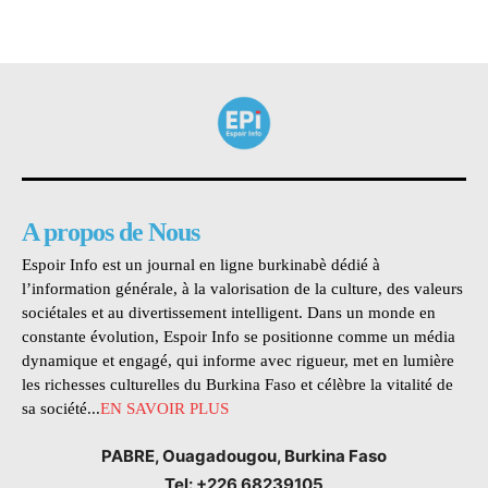
A propos de Nous
Espoir Info est un journal en ligne burkinabè dédié à
l’information générale, à la valorisation de la culture, des valeurs
sociétales et au divertissement intelligent. Dans un monde en
constante évolution, Espoir Info se positionne comme un média
dynamique et engagé, qui informe avec rigueur, met en lumière
les richesses culturelles du Burkina Faso et célèbre la vitalité de
sa société...
EN SAVOIR PLUS
PABRE, Ouagadougou, Burkina Faso
Tel: +226 68239105