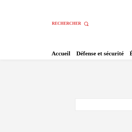
RECHERCHER
Accueil
Défense et sécurité