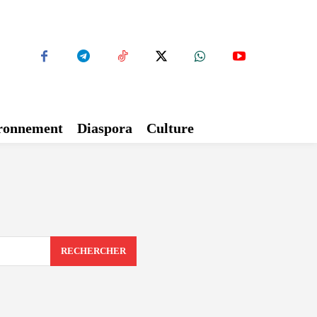
ironnement
Diaspora
Culture
RECHERCHER