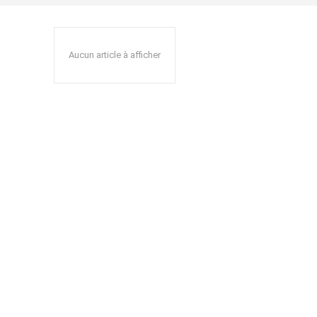
Aucun article à afficher