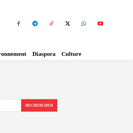
ironnement
Diaspora
Culture
RECHERCHER