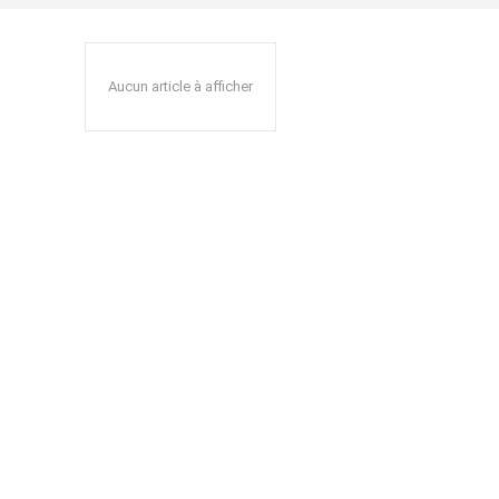
Aucun article à afficher