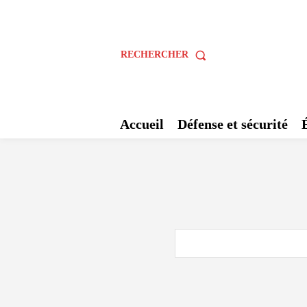
RECHERCHER
Accueil
Défense et sécurité