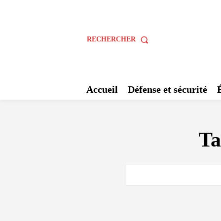
RECHERCHER
Accueil
Défense et sécurité
Ta