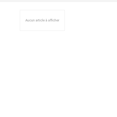
Aucun article à afficher