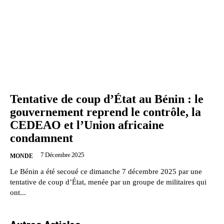
Tentative de coup d’État au Bénin : le
gouvernement reprend le contrôle, la
CEDEAO et l’Union africaine
condamnent
7 Décembre 2025
MONDE
Le Bénin a été secoué ce dimanche 7 décembre 2025 par une
tentative de coup d’État, menée par un groupe de militaires qui
ont...