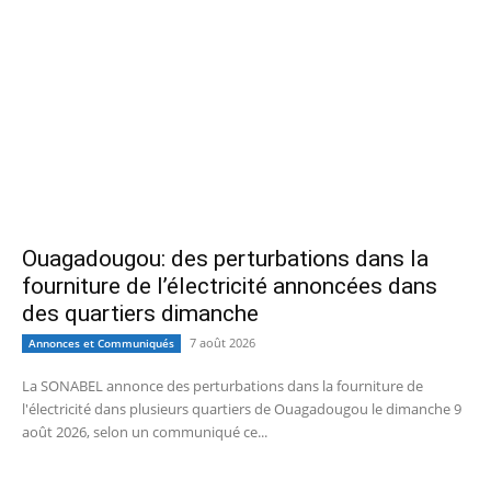
Ouagadougou: des perturbations dans la
fourniture de l’électricité annoncées dans
des quartiers dimanche
7 août 2026
Annonces et Communiqués
La SONABEL annonce des perturbations dans la fourniture de
l'électricité dans plusieurs quartiers de Ouagadougou le dimanche 9
août 2026, selon un communiqué ce...