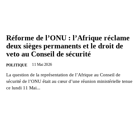
Réforme de l’ONU : l’Afrique réclame
deux sièges permanents et le droit de
veto au Conseil de sécurité
11 Mai 2026
POLITIQUE
La question de la représentation de l’Afrique au Conseil de
sécurité de l’ONU était au cœur d’une réunion ministérielle tenue
ce lundi 11 Mai...