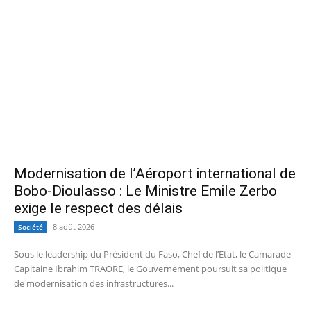
Modernisation de l’Aéroport international de
Bobo-Dioulasso : Le Ministre Emile Zerbo
exige le respect des délais
8 août 2026
Société
Sous le leadership du Président du Faso, Chef de l’Etat, le Camarade
Capitaine Ibrahim TRAORE, le Gouvernement poursuit sa politique
de modernisation des infrastructures...