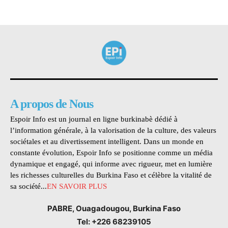
A propos de Nous
Espoir Info est un journal en ligne burkinabè dédié à
l’information générale, à la valorisation de la culture, des valeurs
sociétales et au divertissement intelligent. Dans un monde en
constante évolution, Espoir Info se positionne comme un média
dynamique et engagé, qui informe avec rigueur, met en lumière
les richesses culturelles du Burkina Faso et célèbre la vitalité de
sa société...
EN SAVOIR PLUS
PABRE, Ouagadougou, Burkina Faso
Tel: +226 68239105