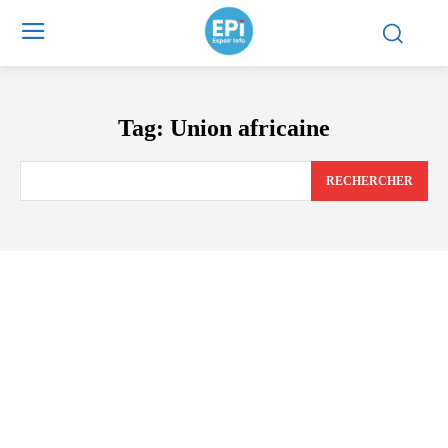
Tag:
Union africaine
RECHERCHER