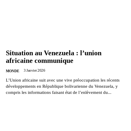
Situation au Venezuela : l’union
africaine communique
3 Janvier 2026
MONDE
L’Union africaine suit avec une vive préoccupation les récents
développements en République bolivarienne du Venezuela, y
compris les informations faisant état de l’enlèvement du...