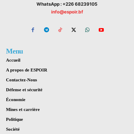
WhatsApp : +226 68239105
info@espoir.bf
Menu
Accueil
A propos de ESPOIR
Contactez-Nous
Défense et sécurité
Économie
Mines et carrière
Politique
Société