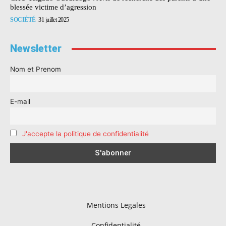
blessée victime d’agression
SOCIÉTÉ
31 juillet 2025
Newsletter
Nom et Prenom
E-mail
J'accepte la politique de confidentialité
Mentions Legales
Confidentialité