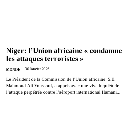
Niger: l’Union africaine « condamne
les attaques terroristes »
30 Janvier 2026
MONDE
Le Président de la Commission de l’Union africaine, S.E.
Mahmoud Ali Youssouf, a appris avec une vive inquiétude
l’attaque perpétrée contre l’aéroport international Hamani...