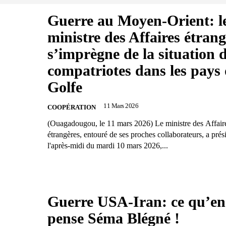
Guerre au Moyen-Orient: l
ministre des Affaires étrang
s’imprègne de la situation 
compatriotes dans les pays
Golfe
11 Mars 2026
COOPÉRATION
(Ouagadougou, le 11 mars 2026) Le ministre des Affair
étrangères, entouré de ses proches collaborateurs, a prés
l'après-midi du mardi 10 mars 2026,...
Guerre USA-Iran: ce qu’en
pense Séma Blégné !