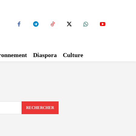
ironnement
Diaspora
Culture
RECHERCHER