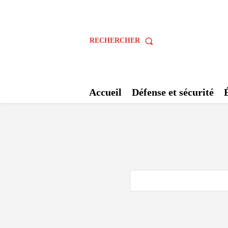
RECHERCHER
Accueil
Défense et sécurité