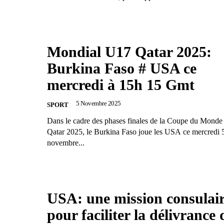
Mondial U17 Qatar 2025:
Burkina Faso # USA ce
mercredi à 15h 15 Gmt
5 Novembre 2025
SPORT
Dans le cadre des phases finales de la Coupe du Mond
Qatar 2025, le Burkina Faso joue les USA ce mercredi 
novembre...
USA: une mission consulai
pour faciliter la délivrance 