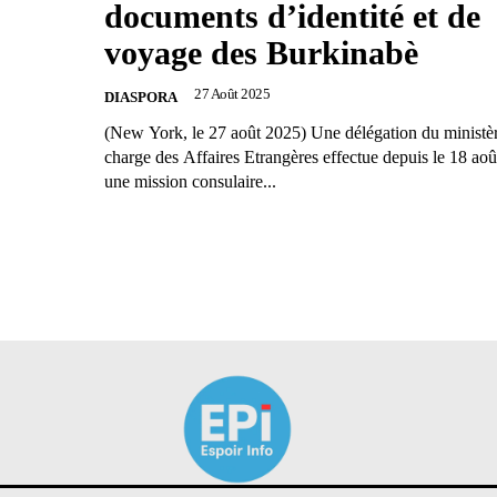
documents d’identité et de
voyage des Burkinabè
27 Août 2025
DIASPORA
(New York, le 27 août 2025) Une délégation du ministè
charge des Affaires Etrangères effectue depuis le 18 aoû
une mission consulaire...