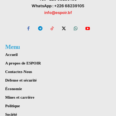
WhatsApp : +226 68239105
info@espoir.bf
Menu
Accueil
A propos de ESPOIR
Contactez-Nous
Défense et sécurité
Économie
Mines et carrière
Politique
Société