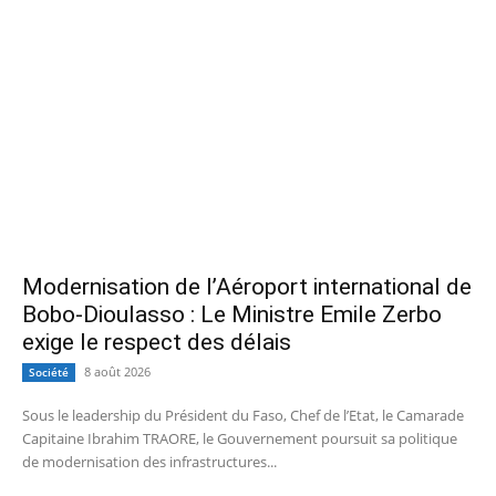
Modernisation de l’Aéroport international de
Bobo-Dioulasso : Le Ministre Emile Zerbo
exige le respect des délais
8 août 2026
Société
Sous le leadership du Président du Faso, Chef de l’Etat, le Camarade
Capitaine Ibrahim TRAORE, le Gouvernement poursuit sa politique
de modernisation des infrastructures...