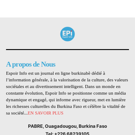
A propos de Nous
Espoir Info est un journal en ligne burkinabè dédié à
l’information générale, à la valorisation de la culture, des valeurs
sociétales et au divertissement intelligent. Dans un monde en
constante évolution, Espoir Info se positionne comme un média
dynamique et engagé, qui informe avec rigueur, met en lumière
les richesses culturelles du Burkina Faso et célèbre la vitalité de
sa société...
EN SAVOIR PLUS
PABRE, Ouagadougou, Burkina Faso
Tel: +226 68239105