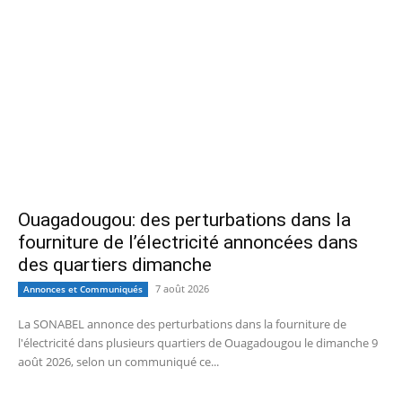
Ouagadougou: des perturbations dans la
fourniture de l’électricité annoncées dans
des quartiers dimanche
7 août 2026
Annonces et Communiqués
La SONABEL annonce des perturbations dans la fourniture de
l'électricité dans plusieurs quartiers de Ouagadougou le dimanche 9
août 2026, selon un communiqué ce...