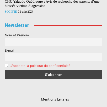
CHU Yalgado Ouédraogo : Avis de recherche des parents d’une
blessée victime d’agression
SOCIÉTÉ
31 juillet 2025
Newsletter
Nom et Prenom
E-mail
J'accepte la politique de confidentialité
Mentions Legales