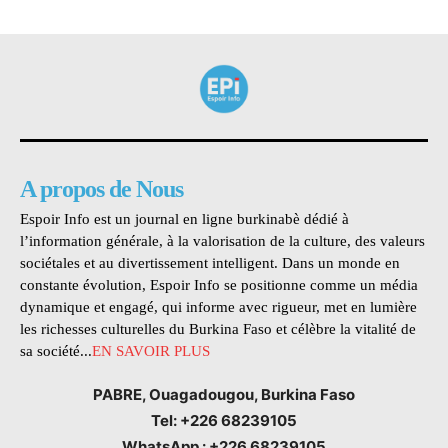
A propos de Nous
Espoir Info est un journal en ligne burkinabè dédié à
l’information générale, à la valorisation de la culture, des valeurs
sociétales et au divertissement intelligent. Dans un monde en
constante évolution, Espoir Info se positionne comme un média
dynamique et engagé, qui informe avec rigueur, met en lumière
les richesses culturelles du Burkina Faso et célèbre la vitalité de
sa société...
EN SAVOIR PLUS
PABRE, Ouagadougou, Burkina Faso
Tel: +226 68239105
WhatsApp : +226 68239105