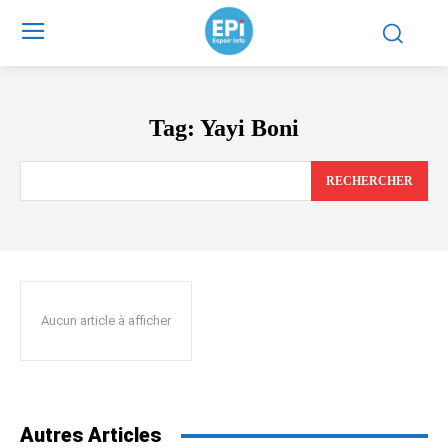
Tag:
Yayi Boni
RECHERCHER
Aucun article à afficher
Autres Articles