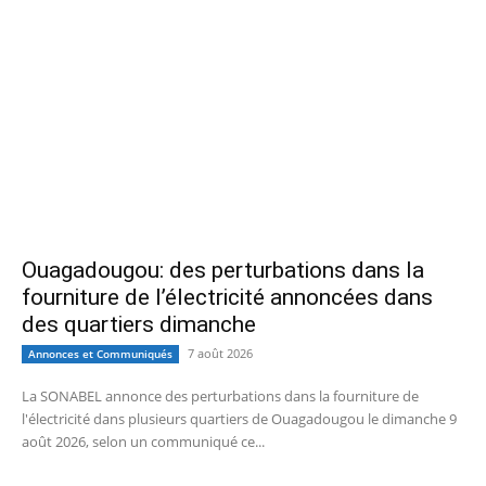
Ouagadougou: des perturbations dans la
fourniture de l’électricité annoncées dans
des quartiers dimanche
7 août 2026
Annonces et Communiqués
La SONABEL annonce des perturbations dans la fourniture de
l'électricité dans plusieurs quartiers de Ouagadougou le dimanche 9
août 2026, selon un communiqué ce...