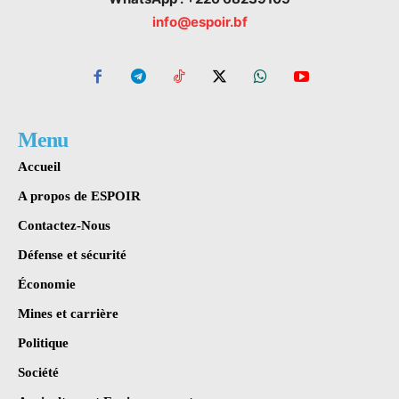
info@espoir.bf
Menu
Accueil
A propos de ESPOIR
Contactez-Nous
Défense et sécurité
Économie
Mines et carrière
Politique
Société