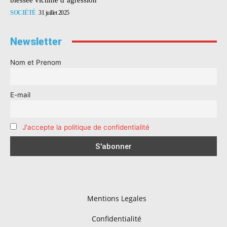
SOCIÉTÉ
31 juillet 2025
Newsletter
Nom et Prenom
E-mail
J'accepte la politique de confidentialité
Mentions Legales
Confidentialité