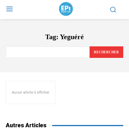
Tag:
Yeguéré
RECHERCHER
Aucun article à afficher
Autres Articles