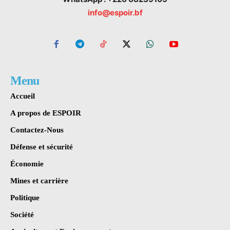
info@espoir.bf
Menu
Accueil
A propos de ESPOIR
Contactez-Nous
Défense et sécurité
Économie
Mines et carrière
Politique
Société