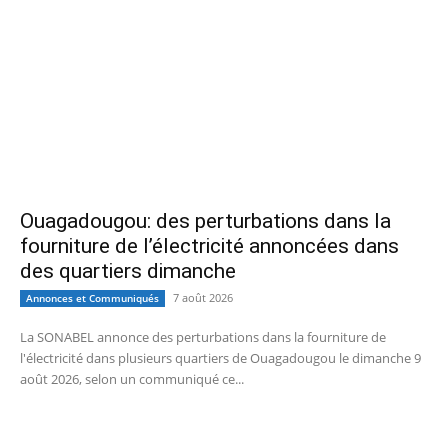
Ouagadougou: des perturbations dans la
fourniture de l’électricité annoncées dans
des quartiers dimanche
7 août 2026
Annonces et Communiqués
La SONABEL annonce des perturbations dans la fourniture de
l'électricité dans plusieurs quartiers de Ouagadougou le dimanche 9
août 2026, selon un communiqué ce...