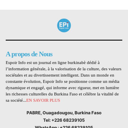
A propos de Nous
Espoir Info est un journal en ligne burkinabè dédié à
l’information générale, à la valorisation de la culture, des valeurs
sociétales et au divertissement intelligent. Dans un monde en
constante évolution, Espoir Info se positionne comme un média
dynamique et engagé, qui informe avec rigueur, met en lumière
les richesses culturelles du Burkina Faso et célèbre la vitalité de
sa société...
EN SAVOIR PLUS
PABRE, Ouagadougou, Burkina Faso
Tel: +226 68239105
WhatsApp : +226 68239105