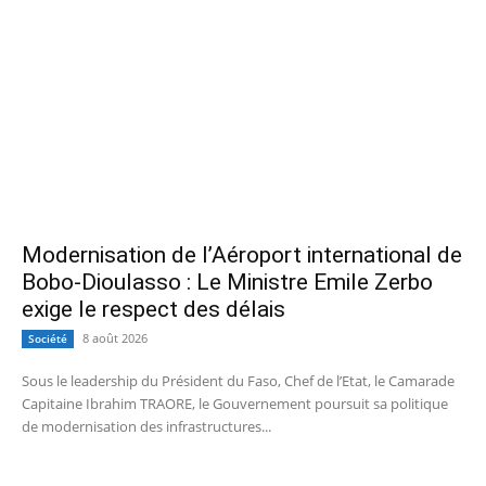
Modernisation de l’Aéroport international de
Bobo-Dioulasso : Le Ministre Emile Zerbo
exige le respect des délais
8 août 2026
Société
Sous le leadership du Président du Faso, Chef de l’Etat, le Camarade
Capitaine Ibrahim TRAORE, le Gouvernement poursuit sa politique
de modernisation des infrastructures...