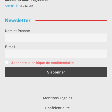
SOCIÉTÉ
31 juillet 2025
Newsletter
Nom et Prenom
E-mail
J'accepte la politique de confidentialité
Mentions Legales
Confidentialité