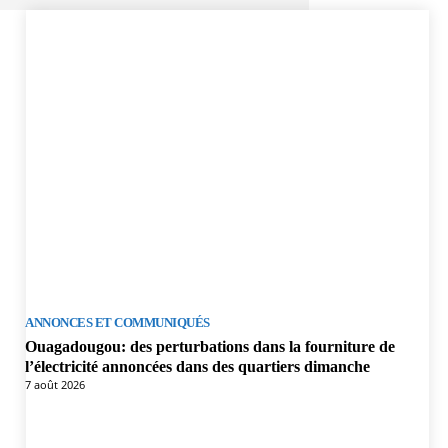
ANNONCES ET COMMUNIQUÉS
Ouagadougou: des perturbations dans la fourniture de
l’électricité annoncées dans des quartiers dimanche
7 août 2026