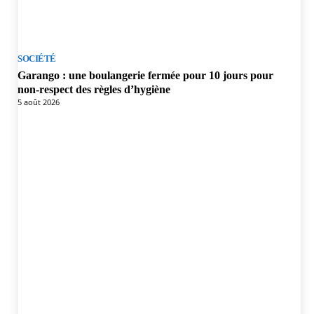
SOCIÉTÉ
Garango : une boulangerie fermée pour 10 jours pour
non-respect des règles d’hygiène
5 août 2026