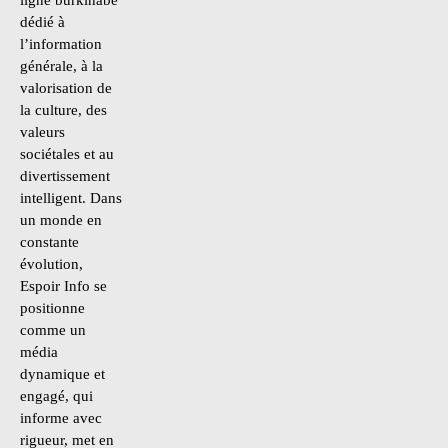
dédié à
l’information
générale, à la
valorisation de
la culture, des
valeurs
sociétales et au
divertissement
intelligent. Dans
un monde en
constante
évolution,
Espoir Info se
positionne
comme un
média
dynamique et
engagé, qui
informe avec
rigueur, met en