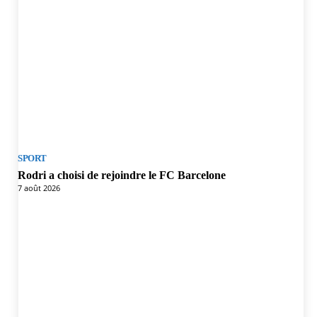
SPORT
Rodri a choisi de rejoindre le FC Barcelone
7 août 2026