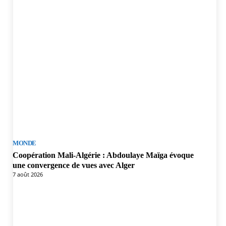
MONDE
Coopération Mali-Algérie : Abdoulaye Maïga évoque
une convergence de vues avec Alger
7 août 2026