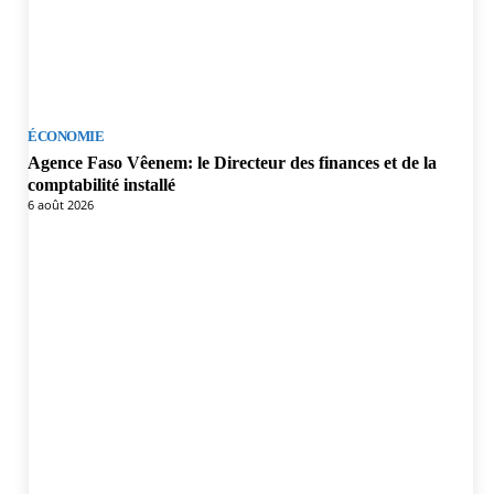
ÉCONOMIE
Agence Faso Vêenem: le Directeur des finances et de la
comptabilité installé
6 août 2026