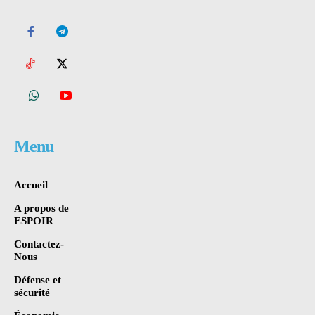
Menu
Accueil
A propos de
ESPOIR
Contactez-
Nous
Défense et
sécurité