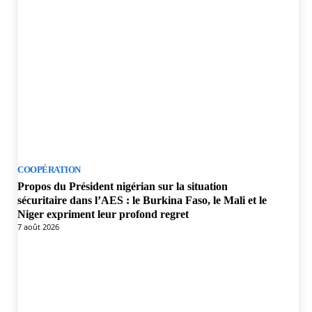
COOPÉRATION
Propos du Président nigérian sur la situation
sécuritaire dans l’AES : le Burkina Faso, le Mali et le
Niger expriment leur profond regret
7 août 2026