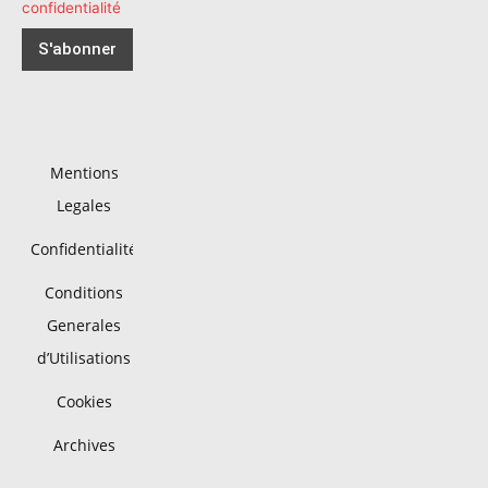
confidentialité
Mentions
Legales
Confidentialité
Conditions
Generales
d’Utilisations
Cookies
Archives