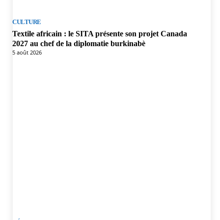
CULTURE
Textile africain : le SITA présente son projet Canada
2027 au chef de la diplomatie burkinabè
5 août 2026