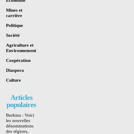
Économie
Mines et
carrière
Politique
Société
Agriculture et
Environnement
Coopération
Diaspora
Culture
Articles
populaires
Burkina : Voici
les nouvelles
dénominations
des régions,