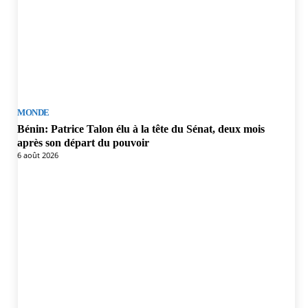
MONDE
Bénin: Patrice Talon élu à la tête du Sénat, deux mois
après son départ du pouvoir
6 août 2026