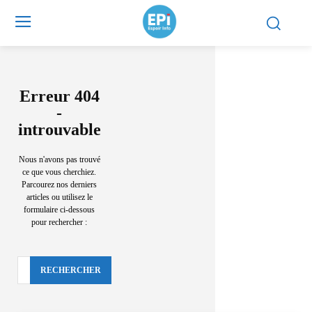
Erreur 404
-
introuvable
Nous n'avons pas trouvé
ce que vous cherchiez.
Parcourez nos derniers
articles ou utilisez le
formulaire ci-dessous
pour rechercher :
RECHERCHER