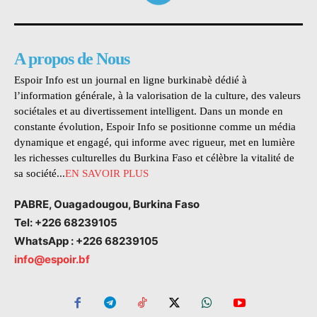
A propos de Nous
Espoir Info est un journal en ligne burkinabè dédié à
l’information générale, à la valorisation de la culture, des valeurs
sociétales et au divertissement intelligent. Dans un monde en
constante évolution, Espoir Info se positionne comme un média
dynamique et engagé, qui informe avec rigueur, met en lumière
les richesses culturelles du Burkina Faso et célèbre la vitalité de
sa société...
EN SAVOIR PLUS
PABRE, Ouagadougou, Burkina Faso
Tel: +226 68239105
WhatsApp : +226 68239105
info@espoir.bf