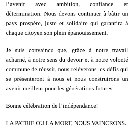
l’avenir avec ambition, confiance et
détermination. Nous devons continuer à bâtir un
pays prospère, juste et solidaire qui garantira à
chaque citoyen son plein épanouissement.
Je suis convaincu que, grâce à notre travail
acharné, à notre sens du devoir et à notre volonté
commune de réussir, nous relèverons les défis qui
se présenteront à nous et nous construirons un
avenir meilleur pour les générations futures.
Bonne célébration de l’indépendance!
LA PATRIE OU LA MORT, NOUS VAINCRONS.