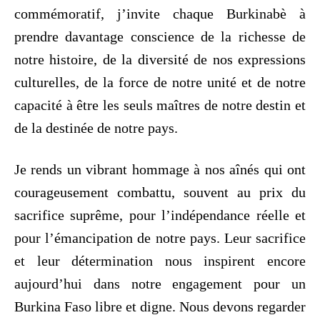
commémoratif, j’invite chaque Burkinabè à
prendre davantage conscience de la richesse de
notre histoire, de la diversité de nos expressions
culturelles, de la force de notre unité et de notre
capacité à être les seuls maîtres de notre destin et
de la destinée de notre pays.
Je rends un vibrant hommage à nos aînés qui ont
courageusement combattu, souvent au prix du
sacrifice suprême, pour l’indépendance réelle et
pour l’émancipation de notre pays. Leur sacrifice
et leur détermination nous inspirent encore
aujourd’hui dans notre engagement pour un
Burkina Faso libre et digne. Nous devons regarder