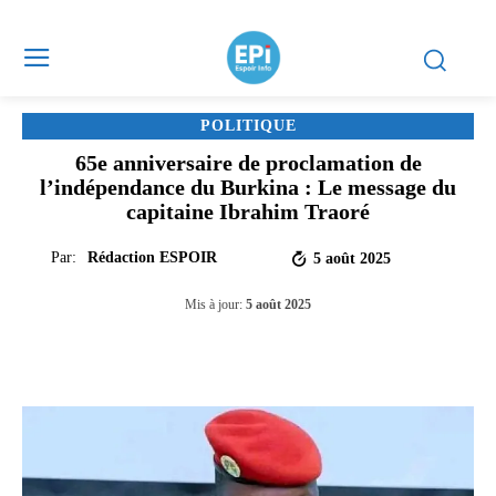
POLITIQUE
65e anniversaire de proclamation de
l’indépendance du Burkina : Le message du
capitaine Ibrahim Traoré
Par:
Rédaction ESPOIR
5 août 2025
Mis à jour:
5 août 2025