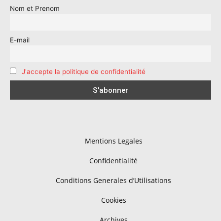
Nom et Prenom
E-mail
J'accepte la politique de confidentialité
Mentions Legales
Confidentialité
Conditions Generales d’Utilisations
Cookies
Archives