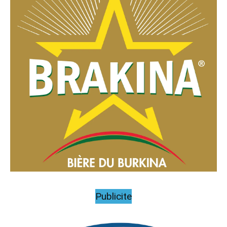
Publicite