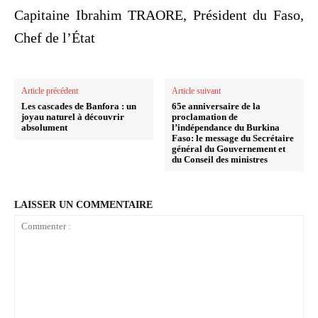
Capitaine Ibrahim TRAORE, Président du Faso,
Chef de l’État
Article précédent
Article suivant
Les cascades de Banfora : un
65e anniversaire de la
joyau naturel à découvrir
proclamation de
absolument
l’indépendance du Burkina
Faso: le message du Secrétaire
général du Gouvernement et
du Conseil des ministres
LAISSER UN COMMENTAIRE