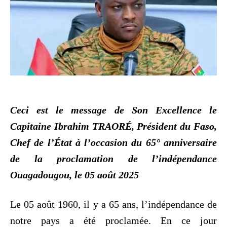
Ceci est le message de Son Excellence le
Capitaine Ibrahim TRAORÉ, Président du Faso,
Chef de l’État à l’occasion du 65° anniversaire
de la proclamation de l’indépendance
Ouagadougou, le 05 août 2025
Le 05 août 1960, il y a 65 ans, l’indépendance de
notre pays a été proclamée. En ce jour