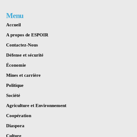
Menu
Accueil
A propos de ESPOIR
Contactez-Nous
Défense et sécurité
Économie
Mines et carrière
Politique
Société
Agriculture et Environnement
Coopération
Diaspora
Culture