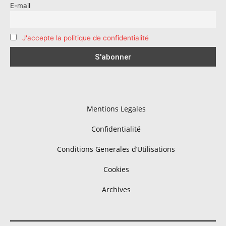
E-mail
J'accepte la politique de confidentialité
Mentions Legales
Confidentialité
Conditions Generales d’Utilisations
Cookies
Archives