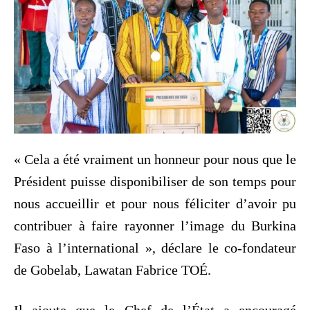
« Cela a été vraiment un honneur pour nous que le
Président puisse disponibiliser de son temps pour
nous accueillir et pour nous féliciter d’avoir pu
contribuer à faire rayonner l’image du Burkina
Faso à l’international », déclare le co-fondateur
de Gobelab, Lawatan Fabrice TOÉ.