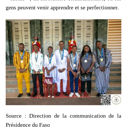
gens peuvent venir apprendre et se perfectionner.
Source : Direction de la communication de la
Présidence du Faso