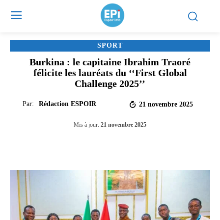
SPORT
Burkina : le capitaine Ibrahim Traoré
félicite les lauréats du ‘‘First Global
Challenge 2025’’
Par:
Rédaction ESPOIR
21 novembre 2025
Mis à jour:
21 novembre 2025