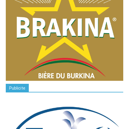
Publicite