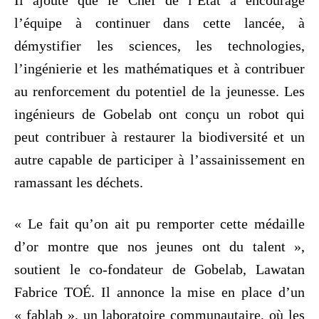
Il ajoute que le Chef de l’État a encouragé
l’équipe à continuer dans cette lancée, à
démystifier les sciences, les technologies,
l’ingénierie et les mathématiques et à contribuer
au renforcement du potentiel de la jeunesse. Les
ingénieurs de Gobelab ont conçu un robot qui
peut contribuer à restaurer la biodiversité et un
autre capable de participer à l’assainissement en
ramassant les déchets.
« Le fait qu’on ait pu remporter cette médaille
d’or montre que nos jeunes ont du talent »,
soutient le co-fondateur de Gobelab, Lawatan
Fabrice TOÉ. Il annonce la mise en place d’un
« fablab », un laboratoire communautaire, où les