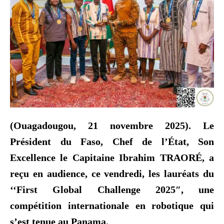
(Ouagadougou, 21 novembre 2025). Le
Président du Faso, Chef de l’État, Son
Excellence le Capitaine Ibrahim TRAORÉ, a
reçu en audience, ce vendredi, les lauréats du
‘‘First Global Challenge 2025″, une
compétition internationale en robotique qui
s’est tenue au Panama.