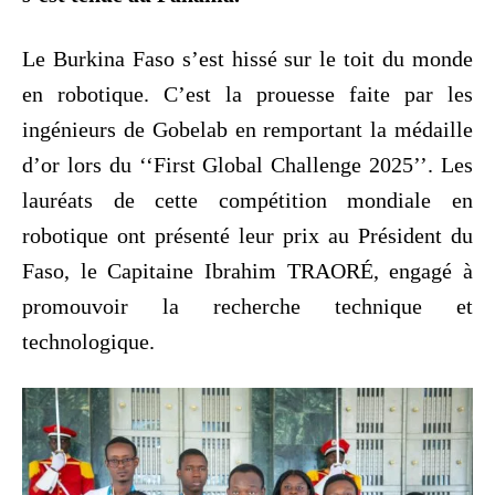
Le Burkina Faso s’est hissé sur le toit du monde
en robotique. C’est la prouesse faite par les
ingénieurs de Gobelab en remportant la médaille
d’or lors du ‘‘First Global Challenge 2025’’. Les
lauréats de cette compétition mondiale en
robotique ont présenté leur prix au Président du
Faso, le Capitaine Ibrahim TRAORÉ, engagé à
promouvoir la recherche technique et
technologique.