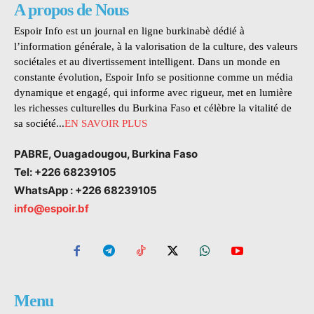
A propos de Nous
Espoir Info est un journal en ligne burkinabè dédié à
l’information générale, à la valorisation de la culture, des valeurs
sociétales et au divertissement intelligent. Dans un monde en
constante évolution, Espoir Info se positionne comme un média
dynamique et engagé, qui informe avec rigueur, met en lumière
les richesses culturelles du Burkina Faso et célèbre la vitalité de
sa société...
EN SAVOIR PLUS
PABRE, Ouagadougou, Burkina Faso
Tel: +226 68239105
WhatsApp : +226 68239105
info@espoir.bf
Menu