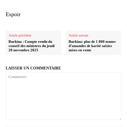
Espoir
Article précédent
Article suivant
Burkina : Compte rendu du
Burkina: plus de 1 800 tonnes
conseil des ministres du jeudi
d’amandes de karité saisies
20 novembre 2025
mises en vente
LAISSER UN COMMENTAIRE
Commenter