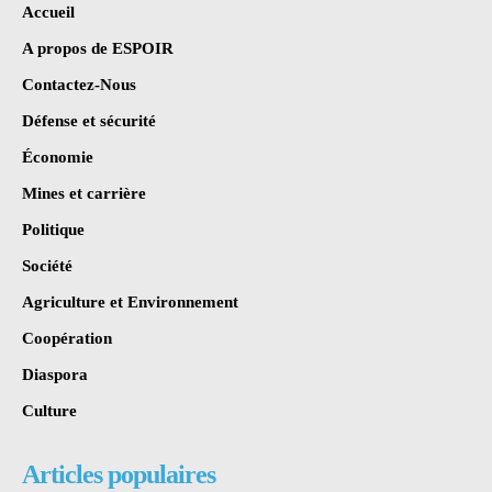
Accueil
A propos de ESPOIR
Contactez-Nous
Défense et sécurité
Économie
Mines et carrière
Politique
Société
Agriculture et Environnement
Coopération
Diaspora
Culture
Articles populaires