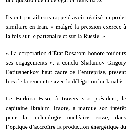
Ils ont par ailleurs rappelé avoir réalisé un projet
similaire en Iran, « malgré la pression exercée à
la fois sur le partenaire et sur la Russie. »
« La corporation d’État Rosatom honore toujours
ses engagements », a conclu Shalamov Grigory
Batiushenkov, haut cadre de l’entreprise, présent
lors de la rencontre avec la délégation burkinabè.
Le Burkina Faso, à travers son président, le
capitaine Ibrahim Traoré, a marqué son intérêt
pour la technologie nucléaire russe, dans
l’optique d’accroître la production énergétique du