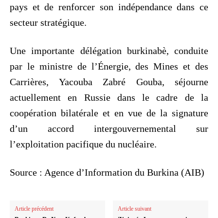
pays et de renforcer son indépendance dans ce
secteur stratégique.
Une importante délégation burkinabè, conduite
par le ministre de l’Énergie, des Mines et des
Carrières, Yacouba Zabré Gouba, séjourne
actuellement en Russie dans le cadre de la
coopération bilatérale et en vue de la signature
d’un accord intergouvernemental sur
l’exploitation pacifique du nucléaire.
Source : Agence d’Information du Burkina (AIB)
Article précédent
Article suivant