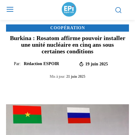
COOPÉRATION
Burkina : Rosatom affirme pouvoir installer
une unité nucléaire en cinq ans sous
certaines conditions
Par:
Rédaction ESPOIR
19 juin 2025
Mis à jour:
21 juin 2025