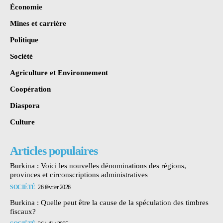
Économie
Mines et carrière
Politique
Société
Agriculture et Environnement
Coopération
Diaspora
Culture
Articles populaires
Burkina : Voici les nouvelles dénominations des régions,
provinces et circonscriptions administratives
SOCIÉTÉ
26 février 2026
Burkina : Quelle peut être la cause de la spéculation des timbres
fiscaux?