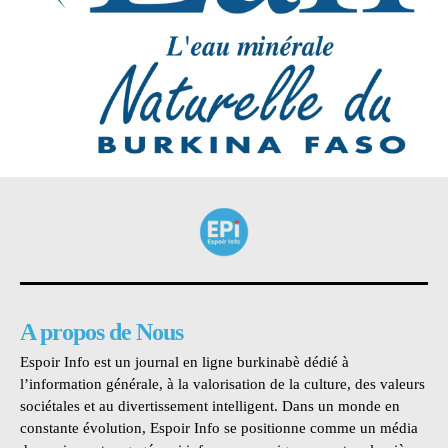
A propos de Nous
Espoir Info est un journal en ligne burkinabè dédié à
l’information générale, à la valorisation de la culture, des valeurs
sociétales et au divertissement intelligent. Dans un monde en
constante évolution, Espoir Info se positionne comme un média