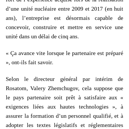
d’une unité nucléaire entre 2009 et 2017 (en huit
ans), l’entreprise est désormais capable de
concevoir, construire et mettre en service une
unité dans un délai de cinq ans.
« Ça avance vite lorsque le partenaire est préparé
», ont-ils fait savoir.
Selon le directeur général par intérim de
Rosatom, Valery Zhemchugov, cela suppose que
le pays partenaire soit prêt à satisfaire aux «
exigences liées aux hautes technologies », à
assurer la formation d’un personnel qualifié, et à
adopter les textes législatifs et réglementaires