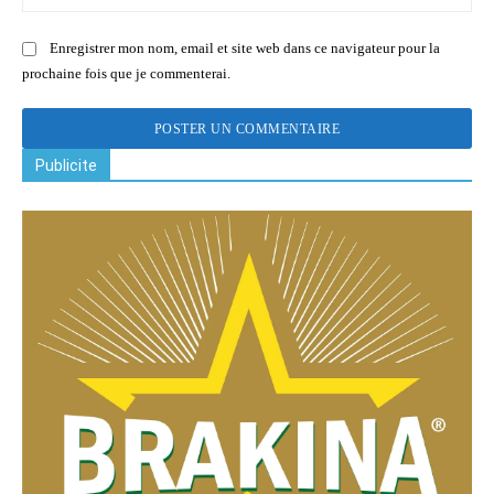
:
Enregistrer mon nom, email et site web dans ce navigateur pour la
prochaine fois que je commenterai.
Publicite