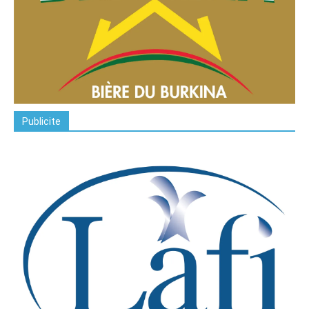
Publicite