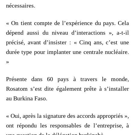
nécessaires.
« On tient compte de l’expérience du pays. Cela
dépend aussi du niveau d’interactions », a-t-il
précisé, avant d’insister : « Cinq ans, c’est une
durée type pour implanter une centrale nucléaire.
»
Présente dans 60 pays à travers le monde,
Rosatom s’est dite également prête à s’installer
au Burkina Faso.
« Oui, après la signature des accords appropriés »,
ont répondu les responsables de l’entreprise, à
une question de la délégation burkinabè.