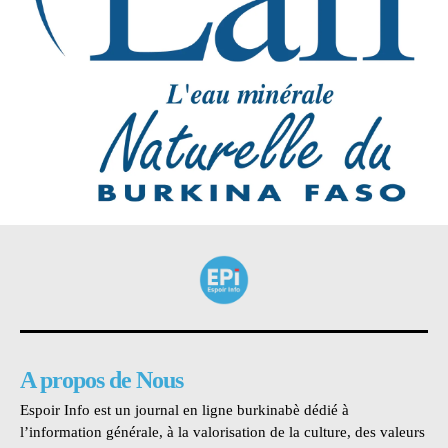
A propos de Nous
Espoir Info est un journal en ligne burkinabè dédié à
l’information générale, à la valorisation de la culture, des valeurs