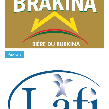
Publicite