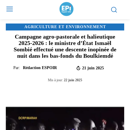
AGRICULTURE ET ENVIRONNEMENT
Campagne agro-pastorale et halieutique
2025-2026 : le ministre d’État Ismaël
Sombié effectué une descente inopinée de
nuit dans les bas-fonds du Boulkiemdé
Par:
Rédaction ESPOIR
21 juin 2025
Mis à jour:
22 juin 2025