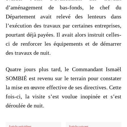
d’aménagement de bas-fonds, le chef du
Département avait relevé des lenteurs dans
l’exécution des travaux par certaines entreprises,
pourtant déjà payées. Il avait alors instruit celles-
ci de renforcer les équipements et de démarrer
des travaux de nuit.
Quatre jours plus tard, le Commandant Ismaël
SOMBIÉ est revenu sur le terrain pour constater
la mise en œuvre effective de ses directives. Cette
fois-ci, la visite s’est voulue inopinée et s’est
déroulée de nuit.
Article précédent
Article suivant