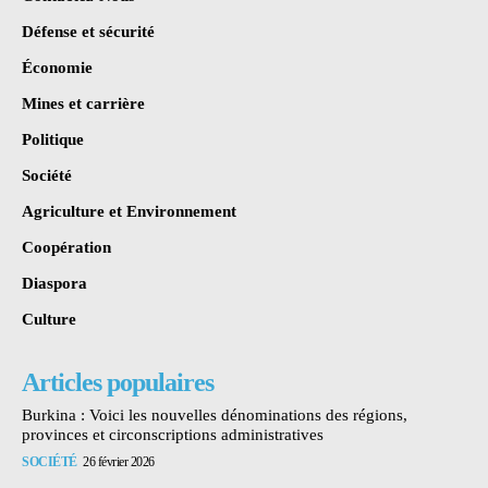
Défense et sécurité
Économie
Mines et carrière
Politique
Société
Agriculture et Environnement
Coopération
Diaspora
Culture
Articles populaires
Burkina : Voici les nouvelles dénominations des régions,
provinces et circonscriptions administratives
SOCIÉTÉ
26 février 2026