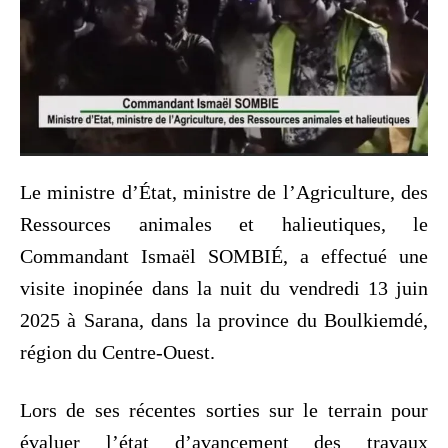
Le ministre d’État, ministre de l’Agriculture, des
Ressources animales et halieutiques, le
Commandant Ismaël SOMBIÉ, a effectué une
visite inopinée dans la nuit du vendredi 13 juin
2025 à Sarana, dans la province du Boulkiemdé,
région du Centre-Ouest.
Lors de ses récentes sorties sur le terrain pour
évaluer l’état d’avancement des travaux