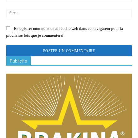
:
Sit
:
Enregistrer mon nom, email et site web dans ce navigateur pour la
prochaine fois que je commenterai.
Publicite