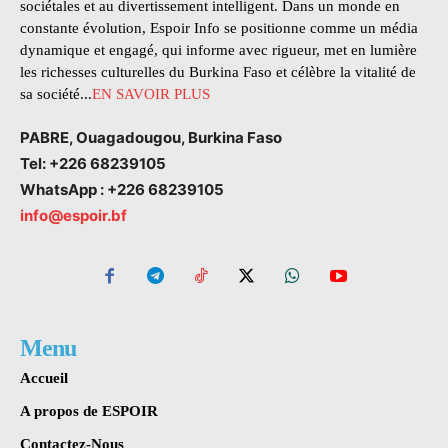
sociétales et au divertissement intelligent. Dans un monde en
constante évolution, Espoir Info se positionne comme un média
dynamique et engagé, qui informe avec rigueur, met en lumière
les richesses culturelles du Burkina Faso et célèbre la vitalité de
sa société...
EN SAVOIR PLUS
PABRE, Ouagadougou, Burkina Faso
Tel: +226 68239105
WhatsApp : +226 68239105
info@espoir.bf
Menu
Accueil
A propos de ESPOIR
Contactez-Nous