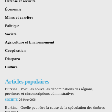
Défense et sécurité
Économie
Mines et carrière
Politique
Société
Agriculture et Environnement
Coopération
Diaspora
Culture
Articles populaires
Burkina : Voici les nouvelles dénominations des régions,
provinces et circonscriptions administratives
SOCIÉTÉ
26 février 2026
Burkina : Quelle peut être la cause de la spéculation des timbres