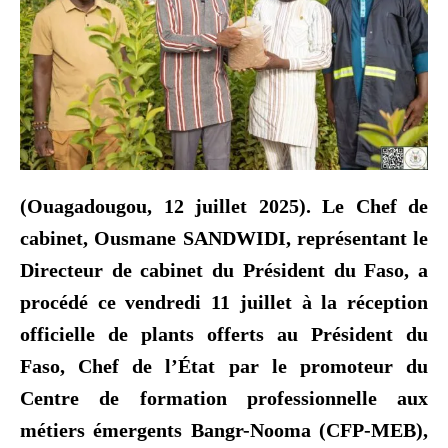
(Ouagadougou, 12 juillet 2025). Le Chef de
cabinet, Ousmane SANDWIDI, représentant le
Directeur de cabinet du Président du Faso, a
procédé ce vendredi 11 juillet à la réception
officielle de plants offerts au Président du
Faso, Chef de l’État par le promoteur du
Centre de formation professionnelle aux
métiers émergents Bangr-Nooma (CFP-MEB),