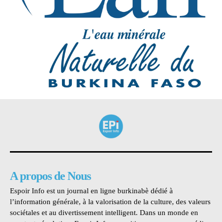
A propos de Nous
Espoir Info est un journal en ligne burkinabè dédié à
l’information générale, à la valorisation de la culture, des valeurs
sociétales et au divertissement intelligent. Dans un monde en