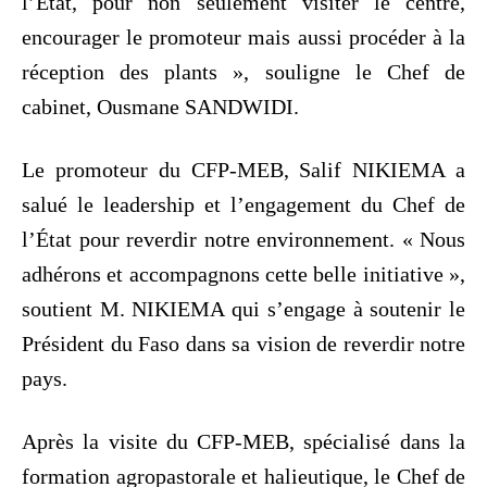
l’État, pour non seulement visiter le centre,
encourager le promoteur mais aussi procéder à la
réception des plants », souligne le Chef de
cabinet, Ousmane SANDWIDI.
Le promoteur du CFP-MEB, Salif NIKIEMA a
salué le leadership et l’engagement du Chef de
l’État pour reverdir notre environnement. « Nous
adhérons et accompagnons cette belle initiative »,
soutient M. NIKIEMA qui s’engage à soutenir le
Président du Faso dans sa vision de reverdir notre
pays.
Après la visite du CFP-MEB, spécialisé dans la
formation agropastorale et halieutique, le Chef de