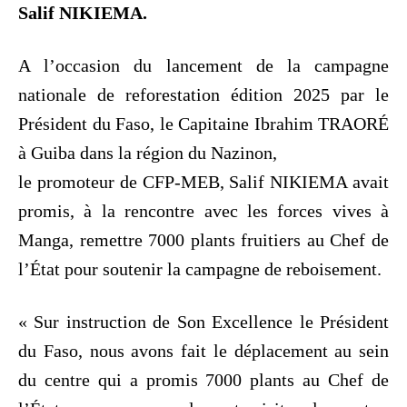
Salif NIKIEMA.
A l’occasion du lancement de la campagne
nationale de reforestation édition 2025 par le
Président du Faso, le Capitaine Ibrahim TRAORÉ
à Guiba dans la région du Nazinon,
le promoteur de CFP-MEB, Salif NIKIEMA avait
promis, à la rencontre avec les forces vives à
Manga, remettre 7000 plants fruitiers au Chef de
l’État pour soutenir la campagne de reboisement.
« Sur instruction de Son Excellence le Président
du Faso, nous avons fait le déplacement au sein
du centre qui a promis 7000 plants au Chef de