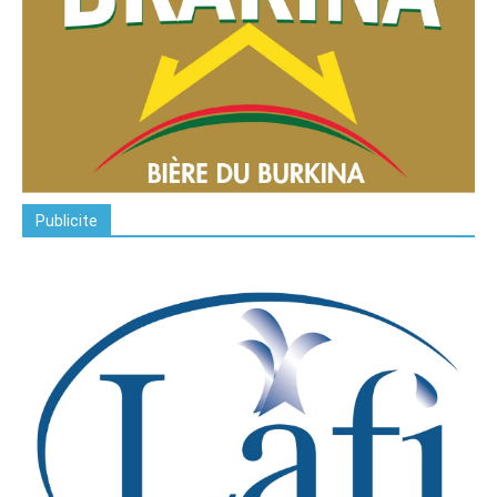
Publicite