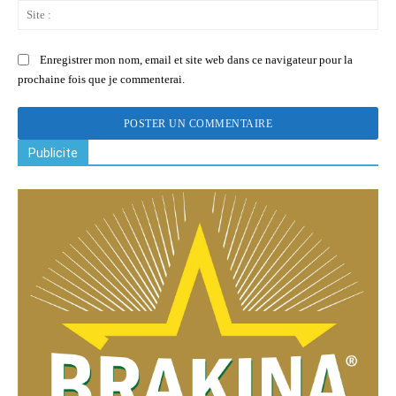
Sit
:
Enregistrer mon nom, email et site web dans ce navigateur pour la
prochaine fois que je commenterai.
Publicite