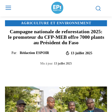
AGRICULTURE ET ENVIRONNEMENT
Campagne nationale de reforestation 2025:
le promoteur du CFP-MEB offre 7000 plants
au Président du Faso
Par:
Rédaction ESPOIR
13 juillet 2025
Mis à jour:
13 juillet 2025