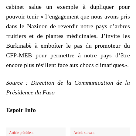
cabinet salue un exemple à dupliquer pour
pouvoir tenir « l’engagement que nous avons pris
dans le Nazinon de reverdir notre pays d’arbres
fruitiers et de plantes médicinales. J’invite les
Burkinabè à emboîter le pas du promoteur du
CFP-MEB pour permettre à notre pays d’être
encore plus résilient face aux chocs climatiques».
Source : Direction de la Communication de la
Présidence du Faso
Espoir Info
Article précédent
Article suivant