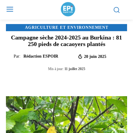
AGRICULTURE ET ENVIRONNEMENT
Campagne sèche 2024-2025 au Burkina : 81
250 pieds de cacaoyers plantés
Par:
Rédaction ESPOIR
20 juin 2025
Mis à jour:
11 juillet 2025