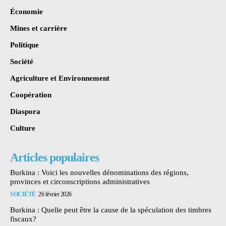
Économie
Mines et carrière
Politique
Société
Agriculture et Environnement
Coopération
Diaspora
Culture
Articles populaires
Burkina : Voici les nouvelles dénominations des régions,
provinces et circonscriptions administratives
SOCIÉTÉ
26 février 2026
Burkina : Quelle peut être la cause de la spéculation des timbres
fiscaux?