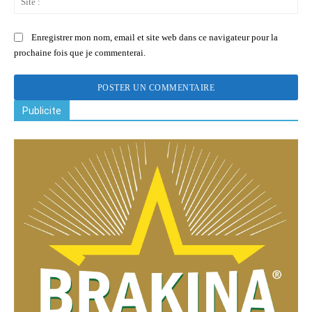
:
Enregistrer mon nom, email et site web dans ce navigateur pour la
prochaine fois que je commenterai.
Publicite