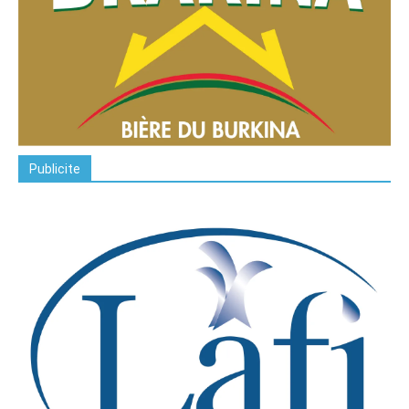
Publicite