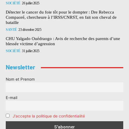
SOCIÉTÉ
26 juillet 2025
Détecter le cancer du foie tôt pour le dompter : Dre Rebecca
Compaoré, chercheure à l’IRSS/CNRST, en fait son cheval de
bataille
SANTÉ
23 décembre 2025
CHU Yalgado Ouédraogo : Avis de recherche des parents d’une
blessée victime d’agression
SOCIÉTÉ
31 juillet 2025
Newsletter
Nom et Prenom
E-mail
J'accepte la politique de confidentialité