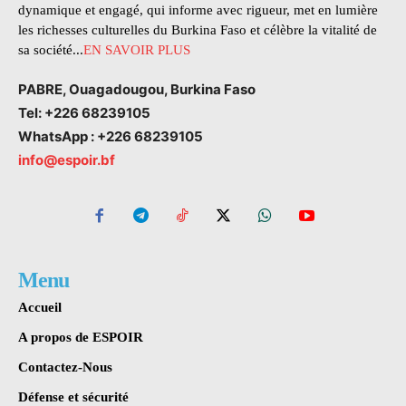
dynamique et engagé, qui informe avec rigueur, met en lumière
les richesses culturelles du Burkina Faso et célèbre la vitalité de
sa société...
EN SAVOIR PLUS
PABRE, Ouagadougou, Burkina Faso
Tel: +226 68239105
WhatsApp : +226 68239105
info@espoir.bf
Menu
Accueil
A propos de ESPOIR
Contactez-Nous
Défense et sécurité