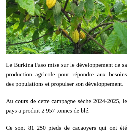
Le Burkina Faso mise sur le développement de sa
production agricole pour répondre aux besoins
des populations et propulser son développement.
Au cours de cette campagne sèche 2024-2025, le
pays a produit 2 957 tonnes de blé.
Ce sont 81 250 pieds de cacaoyers qui ont été