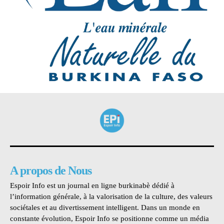
A propos de Nous
Espoir Info est un journal en ligne burkinabè dédié à
l’information générale, à la valorisation de la culture, des valeurs
sociétales et au divertissement intelligent. Dans un monde en
constante évolution, Espoir Info se positionne comme un média