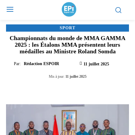
SPORT
Championnats du monde de MMA GAMMA
2025 : les Étalons MMA présentent leurs
médailles au Ministre Roland Somda
Par:
Rédaction ESPOIR
11 juillet 2025
Mis à jour:
11 juillet 2025