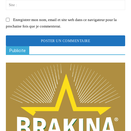
Sit
:
Enregistrer mon nom, email et site web dans ce navigateur pour la
prochaine fois que je commenterai.
Publicite