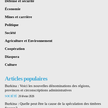
Défense et sécurité
Économie
Mines et carrière
Politique
Société
Agriculture et Environnement
Coopération
Diaspora
Culture
Articles populaires
Burkina : Voici les nouvelles dénominations des régions,
provinces et circonscriptions administratives
SOCIÉTÉ
26 février 2026
Burkina : Quelle peut être la cause de la spéculation des timbres