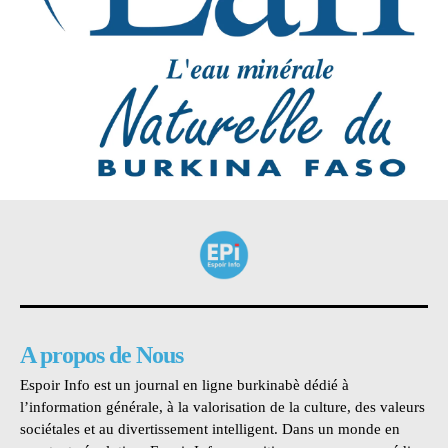
A propos de Nous
Espoir Info est un journal en ligne burkinabè dédié à
l’information générale, à la valorisation de la culture, des valeurs
sociétales et au divertissement intelligent. Dans un monde en