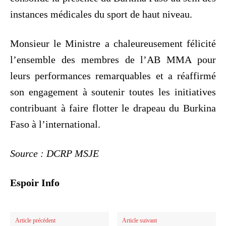
instances médicales du sport de haut niveau.
Monsieur le Ministre a chaleureusement félicité
l’ensemble des membres de l’AB MMA pour
leurs performances remarquables et a réaffirmé
son engagement à soutenir toutes les initiatives
contribuant à faire flotter le drapeau du Burkina
Faso à l’international.
Source : DCRP MSJE
Espoir Info
Article précédent
Article suivant