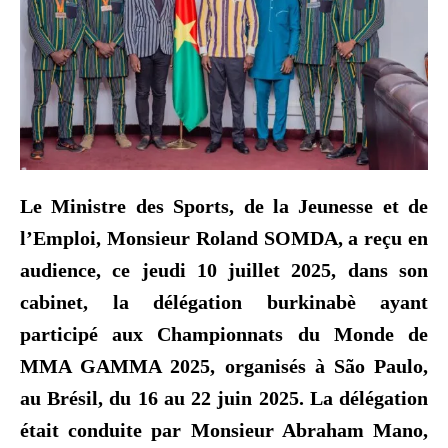
Le Ministre des Sports, de la Jeunesse et de
l’Emploi, Monsieur Roland SOMDA, a reçu en
audience, ce jeudi 10 juillet 2025, dans son
cabinet, la délégation burkinabè ayant
participé aux Championnats du Monde de
MMA GAMMA 2025, organisés à São Paulo,
au Brésil, du 16 au 22 juin 2025. La délégation
était conduite par Monsieur Abraham Mano,