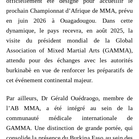
officiellement été désigné pour accueillir le
prochain Championnat d’Afrique de MMA, prévu
en juin 2026 à Ouagadougou. Dans cette
dynamique, le pays recevra, en août 2025, la
visite du président mondial de la Global
Association of Mixed Martial Arts (GAMMA),
attendu pour des échanges avec les autorités
burkinabè en vue de renforcer les préparatifs de
cet événement continental majeur.
Par ailleurs, Dr Gérald Ouédraogo, membre de
l’AB MMA, a été intégré au sein de la
communauté médicale internationale de
GAMMA. Une distinction de grande portée, qui
consolide la présence du Burkina Faso au sein des