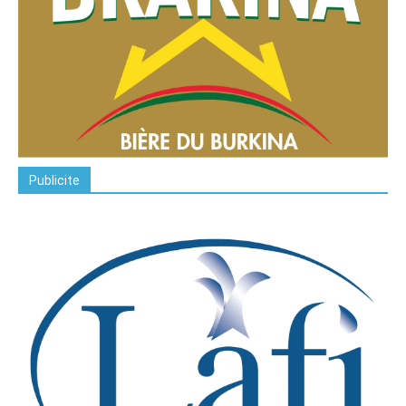
Publicite