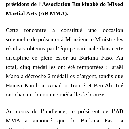
président de l’Association Burkinabè de Mixed
Martial Arts (AB MMA).
Cette rencontre a constitué une occasion
solennelle de présenter à Monsieur le Ministre les
résultats obtenus par l’équipe nationale dans cette
discipline en plein essor au Burkina Faso. Au
total, cinq médailles ont été remportées : Israël
Mano a décroché 2 médailles d’argent, tandis que
Hamza Kambou, Amadou Traoré et Ben Ali Toé
ont chacun obtenu une médaille de bronze.
Au cours de l’audience, le président de l’AB
MMA a annoncé que le Burkina Faso a