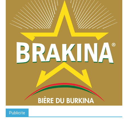
Publicite