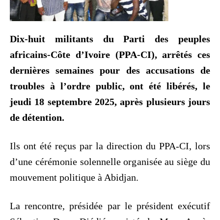
Dix-huit militants du Parti des peuples
africains-Côte d’Ivoire (PPA-CI), arrêtés ces
dernières semaines pour des accusations de
troubles à l’ordre public, ont été libérés, le
jeudi 18 septembre 2025, après plusieurs jours
de détention.
Ils ont été reçus par la direction du PPA-CI, lors
d’une cérémonie solennelle organisée au siège du
mouvement politique à Abidjan.
La rencontre, présidée par le président exécutif