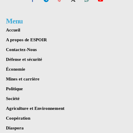
Menu
Accueil
A propos de ESPOIR
Contactez-Nous
Défense et sécurité
Économie
Mines et carrière
Politique
Société
Agriculture et Environnement
Coopération
Diaspora