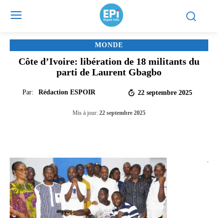
MONDE
Côte d’Ivoire: libération de 18 militants du
parti de Laurent Gbagbo
Par:
Rédaction ESPOIR
22 septembre 2025
Mis à jour:
22 septembre 2025