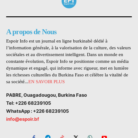
A propos de Nous
Espoir Info est un journal en ligne burkinabè dédié à
l’information générale, à la valorisation de la culture, des valeurs
sociétales et au divertissement intelligent. Dans un monde en
constante évolution, Espoir Info se positionne comme un média
dynamique et engagé, qui informe avec rigueur, met en lumière
les richesses culturelles du Burkina Faso et célèbre la vitalité de
sa société...
EN SAVOIR PLUS
PABRE, Ouagadougou, Burkina Faso
Tel: +226 68239105
WhatsApp : +226 68239105
info@espoir.bf