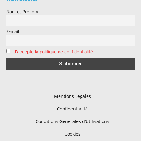
Nom et Prenom
E-mail
J'accepte la politique de confidentialité
Mentions Legales
Confidentialité
Conditions Generales d’Utilisations
Cookies