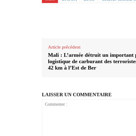
Partager
Article précédent
Mali : L’armée détruit un important 
logistique de carburant des terroriste
42 km à l’Est de Ber
LAISSER UN COMMENTAIRE