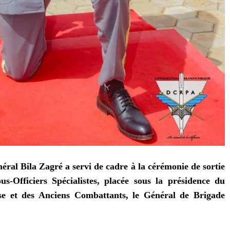
éral Bila Zagré a servi de cadre à la cérémonie de sortie
-Officiers Spécialistes, placée sous la présidence du
nse et des Anciens Combattants, le Général de Brigade