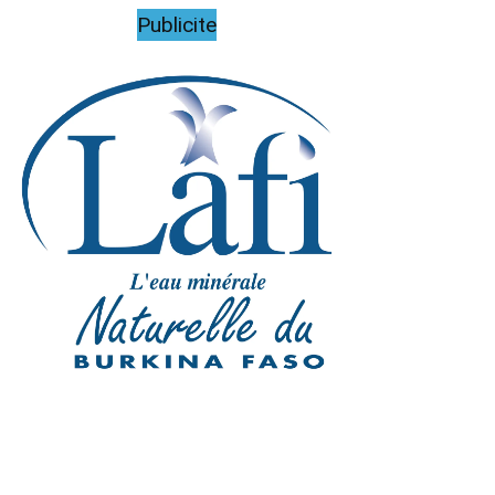
Publicite