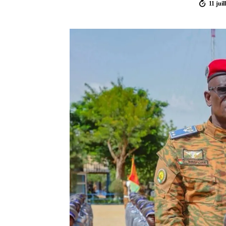
11 juil