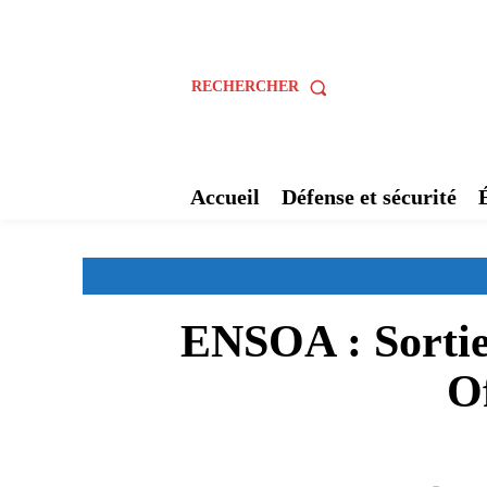
RECHERCHER
Accueil
Défense et sécurité
ENSOA : Sortie
Of