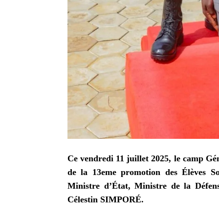
Ce vendredi 11 juillet 2025, le camp Gén
de la 13eme promotion des Élèves Sous
Ministre d’État, Ministre de la Défe
Célestin SIMPORÉ.