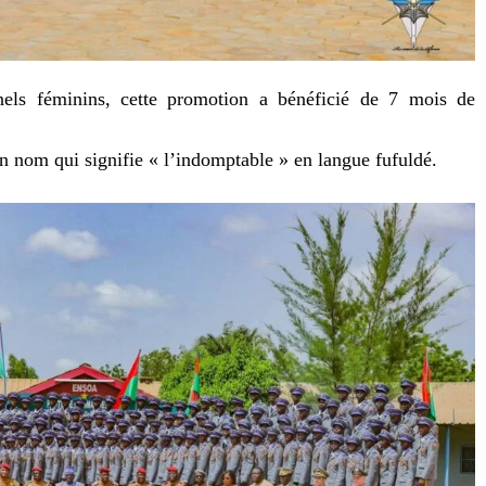
els féminins, cette promotion a bénéficié de 7 mois de
n nom qui signifie « l’indomptable » en langue fufuldé.