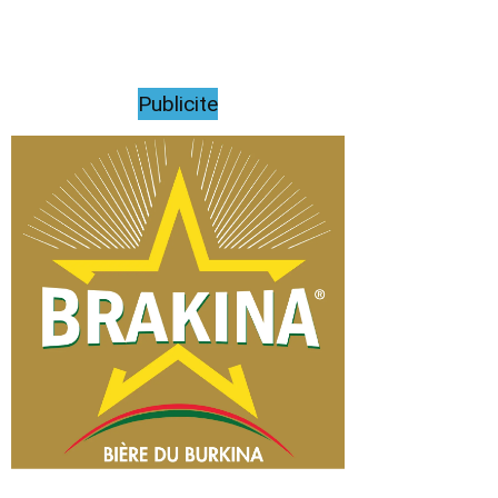
Publicite