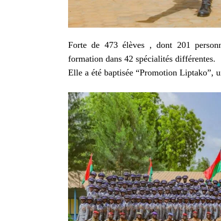
Forte de 473 élèves , dont 201 personn
formation dans 42 spécialités différentes.
Elle a été baptisée “Promotion Liptako”, u