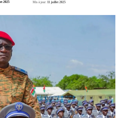
Partager
let 2025
Mis à jour:
11 juillet 2025