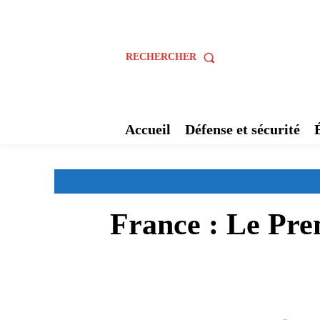
RECHERCHER
Accueil
Défense et sécurité
France : Le Pre