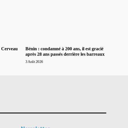
e Cerveau
Bénin : condamné à 200 ans, il est gracié
après 28 ans passés derrière les barreaux
3 Août 2026