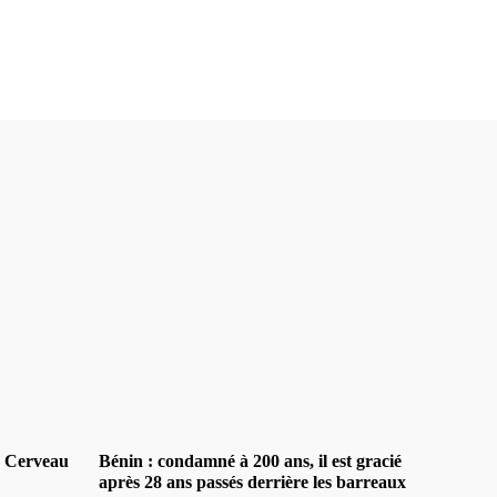
e Cerveau
Bénin : condamné à 200 ans, il est gracié
après 28 ans passés derrière les barreaux