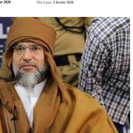
Partager
ier 2026
Mis à jour:
3 février 2026