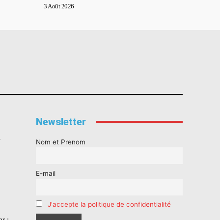
3 Août 2026
Newsletter
s
Nom et Prenom
E-mail
J'accepte la politique de confidentialité
r :