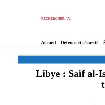
RECHERCHER
Accueil
Défense et sécurité
Libye : Saïf al