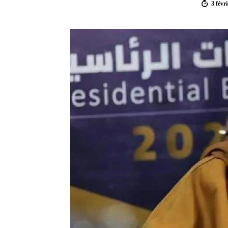
3 févr