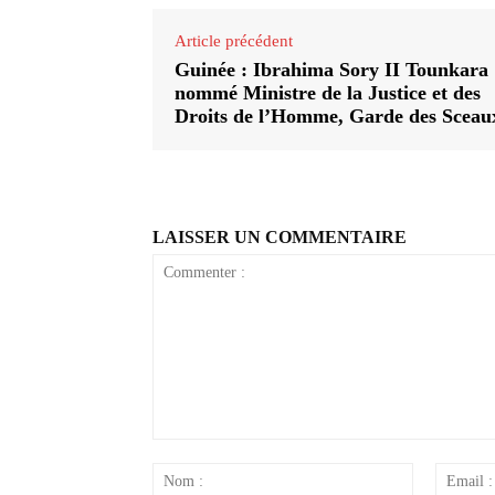
Article précédent
Guinée : Ibrahima Sory II Tounkara
nommé Ministre de la Justice et des
Droits de l’Homme, Garde des Sceau
LAISSER UN COMMENTAIRE
Commenter
:
Nom