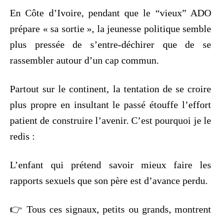
En Côte d’Ivoire, pendant que le “vieux” ADO
prépare « sa sortie », la jeunesse politique semble
plus pressée de s’entre-déchirer que de se
rassembler autour d’un cap commun.
Partout sur le continent, la tentation de se croire
plus propre en insultant le passé étouffe l’effort
patient de construire l’avenir. C’est pourquoi je le
redis :
L’enfant qui prétend savoir mieux faire les
rapports sexuels que son père est d’avance perdu.
👉 Tous ces signaux, petits ou grands, montrent