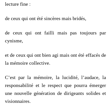
lecture fine :
de ceux qui ont été sincères mais bridés,
de ceux qui ont failli mais pas toujours par
cynisme,
et de ceux qui ont bien agi mais ont été effacés de
la mémoire collective.
C’est par la mémoire, la lucidité, l’audace, la
responsabilité et le respect que pourra émerger
une nouvelle génération de dirigeants solides et
visionnaires.