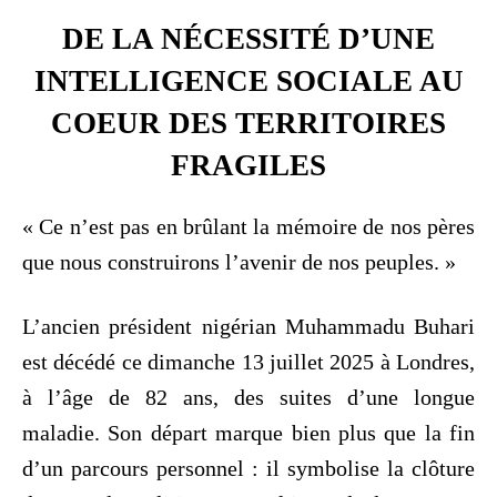
DE LA NÉCESSITÉ D’UNE
INTELLIGENCE SOCIALE AU
COEUR DES TERRITOIRES
FRAGILES
« Ce n’est pas en brûlant la mémoire de nos pères
que nous construirons l’avenir de nos peuples. »
L’ancien président nigérian Muhammadu Buhari
est décédé ce dimanche 13 juillet 2025 à Londres,
à l’âge de 82 ans, des suites d’une longue
maladie. Son départ marque bien plus que la fin
d’un parcours personnel : il symbolise la clôture