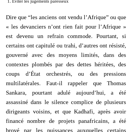
Éviter les jugements paresseux
Dire que “les anciens ont vendu l’Afrique” ou que
« les devanciers n’ont rien fait pour l’Afrique »
est devenu un refrain commode. Pourtant, si
certains ont capitulé ou trahi, d’autres ont résisté,
gouverné avec des moyens limités, dans des
contextes plombés par des dettes héritées, des
coups d’État orchestrés, ou des pressions
multilatérales. Faut-il rappeler que Thomas
Sankara, pourtant adulé aujourd’hui, a été
assassiné dans le silence complice de plusieurs
dirigeants voisins, et que Kadhafi, après avoir
financé nombre de projets panafricains, a été
broyé par les puissances auxquelles certains