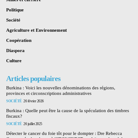
Politique
Société
Agriculture et Environnement
Coopération
Diaspora
Culture
Articles populaires
Burkina : Voici les nouvelles dénominations des régions,
provinces et circonscriptions administratives
SOCIÉTÉ
26 février 2026
Burkina : Quelle peut être la cause de la spéculation des timbres
fiscaux?
SOCIÉTÉ
26 juillet 2025
Détecter le cancer du foie tôt pour le dompter : Dre Rebecca