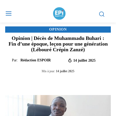
OPINION
Opinion | Décès de Muhammadu Buhari :
Fin d’une époque, leçon pour une génération
(Lébouré Crépin Zanzé)
Par:
Rédaction ESPOIR
14 juillet 2025
Mis à jour:
14 juillet 2025