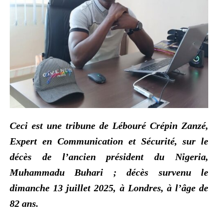
Ceci est une tribune de Lébouré Crépin Zanzé,
Expert en Communication et Sécurité, sur le
décès de l’ancien président du Nigeria,
Muhammadu Buhari ; décès survenu le
dimanche 13 juillet 2025, à Londres, à l’âge de
82 ans.