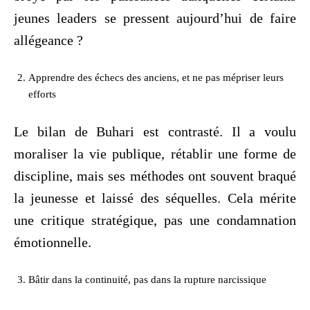
jeunes leaders se pressent aujourd’hui de faire
allégeance ?
Apprendre des échecs des anciens, et ne pas mépriser leurs
efforts
Le bilan de Buhari est contrasté. Il a voulu
moraliser la vie publique, rétablir une forme de
discipline, mais ses méthodes ont souvent braqué
la jeunesse et laissé des séquelles. Cela mérite
une critique stratégique, pas une condamnation
émotionnelle.
Bâtir dans la continuité, pas dans la rupture narcissique