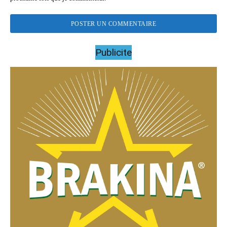
Publicite