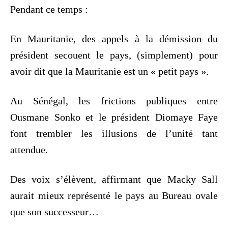
Pendant ce temps :
En Mauritanie, des appels à la démission du
président secouent le pays, (simplement) pour
avoir dit que la Mauritanie est un « petit pays ».
Au Sénégal, les frictions publiques entre
Ousmane Sonko et le président Diomaye Faye
font trembler les illusions de l’unité tant
attendue.
Des voix s’élèvent, affirmant que Macky Sall
aurait mieux représenté le pays au Bureau ovale
que son successeur…