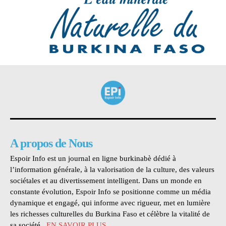
A propos de Nous
Espoir Info est un journal en ligne burkinabè dédié à
l’information générale, à la valorisation de la culture, des valeurs
sociétales et au divertissement intelligent. Dans un monde en
constante évolution, Espoir Info se positionne comme un média
dynamique et engagé, qui informe avec rigueur, met en lumière
les richesses culturelles du Burkina Faso et célèbre la vitalité de
sa société...
EN SAVOIR PLUS