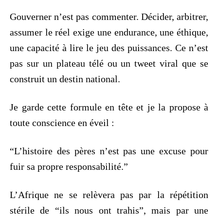
Gouverner n’est pas commenter. Décider, arbitrer,
assumer le réel exige une endurance, une éthique,
une capacité à lire le jeu des puissances. Ce n’est
pas sur un plateau télé ou un tweet viral que se
construit un destin national.
Je garde cette formule en tête et je la propose à
toute conscience en éveil :
“L’histoire des pères n’est pas une excuse pour
fuir sa propre responsabilité.”
L’Afrique ne se relèvera pas par la répétition
stérile de “ils nous ont trahis”, mais par une