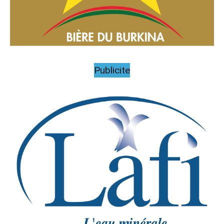
Publicite