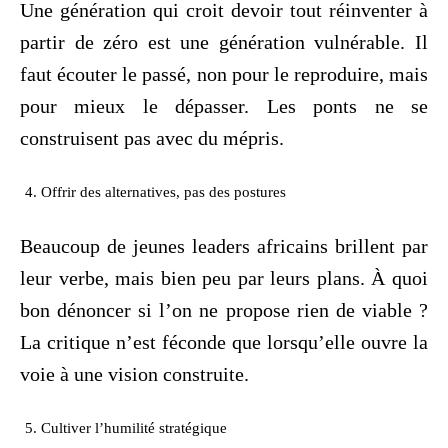
Une génération qui croit devoir tout réinventer à
partir de zéro est une génération vulnérable. Il
faut écouter le passé, non pour le reproduire, mais
pour mieux le dépasser. Les ponts ne se
construisent pas avec du mépris.
Offrir des alternatives, pas des postures
Beaucoup de jeunes leaders africains brillent par
leur verbe, mais bien peu par leurs plans. À quoi
bon dénoncer si l’on ne propose rien de viable ?
La critique n’est féconde que lorsqu’elle ouvre la
voie à une vision construite.
Cultiver l’humilité stratégique