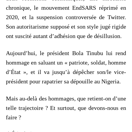
chronique, le mouvement EndSARS réprimé en
2020, et la suspension controversée de Twitter.
Son autoritarisme supposé et son style jugé rigide
ont suscité autant d’adhésion que de désillusion.
Aujourd’hui, le président Bola Tinubu lui rend
hommage en saluant un « patriote, soldat, homme
d’État », et il va jusqu’à dépêcher son/le vice-
président pour rapatrier sa dépouille au Nigeria.
Mais au-delà des hommages, que retient-on d’une
telle trajectoire ? Et surtout, que devons-nous en
faire ?