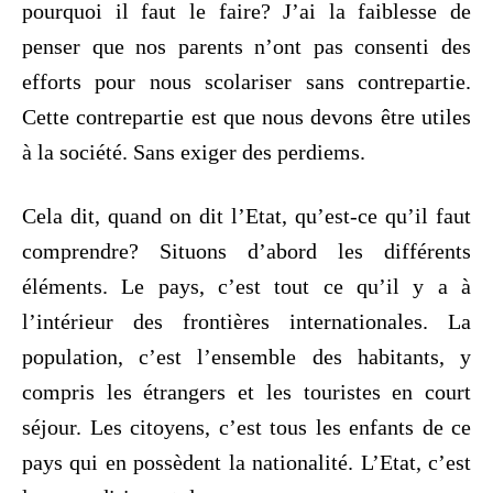
pourquoi il faut le faire? J’ai la faiblesse de
penser que nos parents n’ont pas consenti des
efforts pour nous scolariser sans contrepartie.
Cette contrepartie est que nous devons être utiles
à la société. Sans exiger des perdiems.
Cela dit, quand on dit l’Etat, qu’est-ce qu’il faut
comprendre? Situons d’abord les différents
éléments. Le pays, c’est tout ce qu’il y a à
l’intérieur des frontières internationales. La
population, c’est l’ensemble des habitants, y
compris les étrangers et les touristes en court
séjour. Les citoyens, c’est tous les enfants de ce
pays qui en possèdent la nationalité. L’Etat, c’est