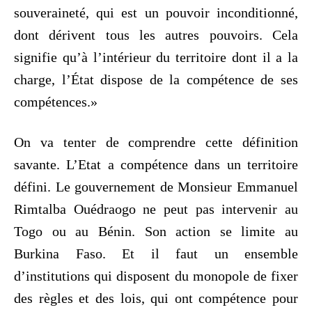
souveraineté, qui est un pouvoir inconditionné,
dont dérivent tous les autres pouvoirs. Cela
signifie qu’à l’intérieur du territoire dont il a la
charge, l’État dispose de la compétence de ses
compétences.»
On va tenter de comprendre cette définition
savante. L’Etat a compétence dans un territoire
défini. Le gouvernement de Monsieur Emmanuel
Rimtalba Ouédraogo ne peut pas intervenir au
Togo ou au Bénin. Son action se limite au
Burkina Faso. Et il faut un ensemble
d’institutions qui disposent du monopole de fixer
des règles et des lois, qui ont compétence pour