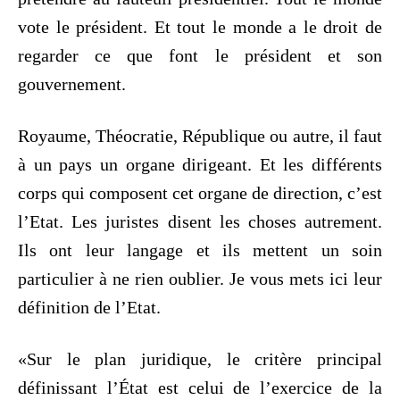
vote le président. Et tout le monde a le droit de
regarder ce que font le président et son
gouvernement.
Royaume, Théocratie, République ou autre, il faut
à un pays un organe dirigeant. Et les différents
corps qui composent cet organe de direction, c’est
l’Etat. Les juristes disent les choses autrement.
Ils ont leur langage et ils mettent un soin
particulier à ne rien oublier. Je vous mets ici leur
définition de l’Etat.
«Sur le plan juridique, le critère principal
définissant l’État est celui de l’exercice de la