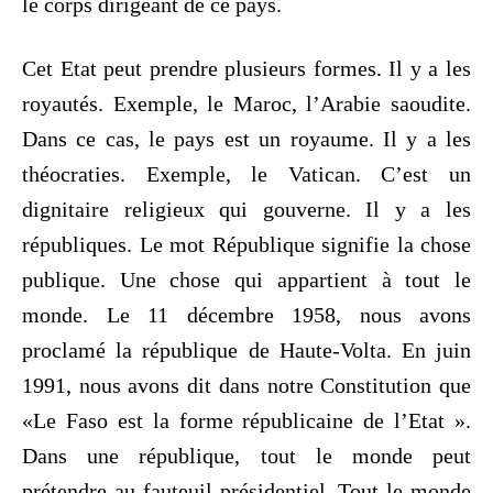
le corps dirigeant de ce pays.
Cet Etat peut prendre plusieurs formes. Il y a les
royautés. Exemple, le Maroc, l’Arabie saoudite.
Dans ce cas, le pays est un royaume. Il y a les
théocraties. Exemple, le Vatican. C’est un
dignitaire religieux qui gouverne. Il y a les
républiques. Le mot République signifie la chose
publique. Une chose qui appartient à tout le
monde. Le 11 décembre 1958, nous avons
proclamé la république de Haute-Volta. En juin
1991, nous avons dit dans notre Constitution que
«Le Faso est la forme républicaine de l’Etat ».
Dans une république, tout le monde peut
prétendre au fauteuil présidentiel. Tout le monde