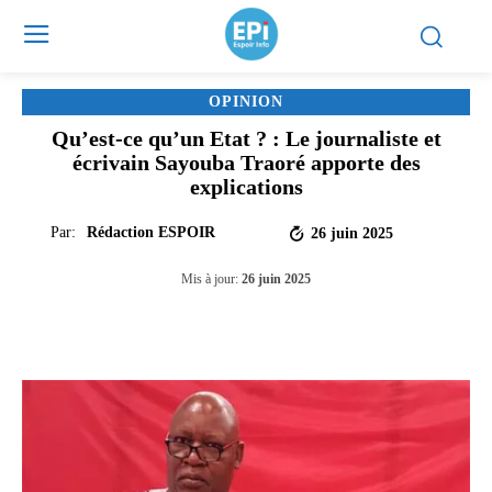
OPINION
Qu’est-ce qu’un Etat ? : Le journaliste et
écrivain Sayouba Traoré apporte des
explications
Par:
Rédaction ESPOIR
26 juin 2025
Mis à jour:
26 juin 2025