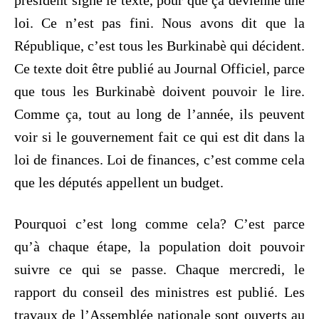
président signe le texte, pour que ça devienne une
loi. Ce n’est pas fini. Nous avons dit que la
République, c’est tous les Burkinabè qui décident.
Ce texte doit être publié au Journal Officiel, parce
que tous les Burkinabè doivent pouvoir le lire.
Comme ça, tout au long de l’année, ils peuvent
voir si le gouvernement fait ce qui est dit dans la
loi de finances. Loi de finances, c’est comme cela
que les députés appellent un budget.
Pourquoi c’est long comme cela? C’est parce
qu’à chaque étape, la population doit pouvoir
suivre ce qui se passe. Chaque mercredi, le
rapport du conseil des ministres est publié. Les
travaux de l’Assemblée nationale sont ouverts au