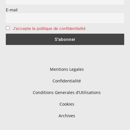
E-mail
J'accepte la politique de confidentialité
Mentions Legales
Confidentialité
Conditions Generales d’Utilisations
Cookies
Archives