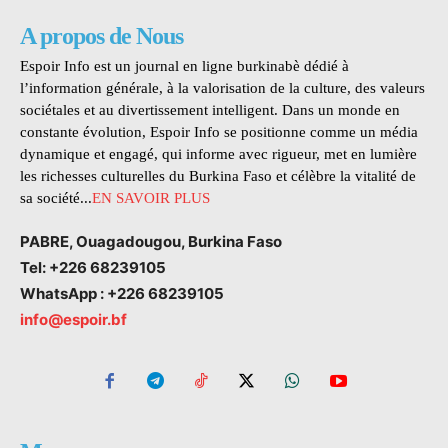
A propos de Nous
Espoir Info est un journal en ligne burkinabè dédié à
l’information générale, à la valorisation de la culture, des valeurs
sociétales et au divertissement intelligent. Dans un monde en
constante évolution, Espoir Info se positionne comme un média
dynamique et engagé, qui informe avec rigueur, met en lumière
les richesses culturelles du Burkina Faso et célèbre la vitalité de
sa société...
EN SAVOIR PLUS
PABRE, Ouagadougou, Burkina Faso
Tel: +226 68239105
WhatsApp : +226 68239105
info@espoir.bf