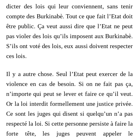
dicter des lois qui leur conviennent, sans tenir
compte des Burkinabè. Tout ce que fait l’Etat doit
être public. Ça veut aussi dire que l’Etat ne peut
pas violer des lois qu’ils imposent aux Burkinabè.
S’ils ont voté des lois, eux aussi doivent respecter
ces lois.
Il y a autre chose. Seul l’Etat peut exercer de la
violence en cas de besoin. Si on ne fait pas ça,
n’importe qui peut se lever et faire ce qu’il veut.
Or la loi interdit formellement une justice privée.
Ce sont les juges qui disent si quelqu’un n’a pas
respecté la loi. Si cette personne persiste à faire la
forte tête, les juges peuvent appeler le