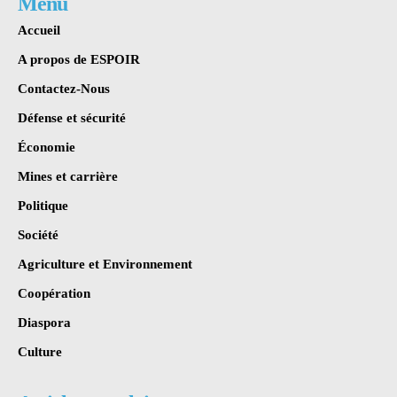
Menu
Accueil
A propos de ESPOIR
Contactez-Nous
Défense et sécurité
Économie
Mines et carrière
Politique
Société
Agriculture et Environnement
Coopération
Diaspora
Culture