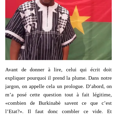
Avant de donner à lire, celui qui écrit doit
expliquer pourquoi il prend la plume. Dans notre
jargon, on appelle cela un prologue. D’abord, on
m’a posé cette question tout à fait légitime,
«combien de Burkinabè savent ce que c’est
l’Etat?». Il faut donc combler ce vide. Et