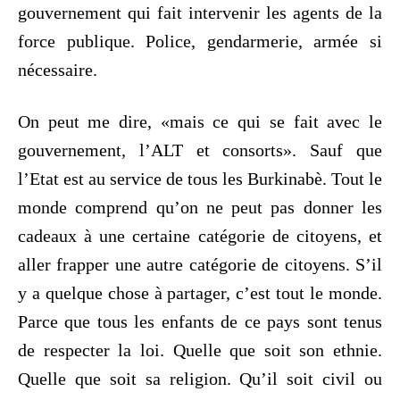
gouvernement qui fait intervenir les agents de la
force publique. Police, gendarmerie, armée si
nécessaire.
On peut me dire, «mais ce qui se fait avec le
gouvernement, l’ALT et consorts». Sauf que
l’Etat est au service de tous les Burkinabè. Tout le
monde comprend qu’on ne peut pas donner les
cadeaux à une certaine catégorie de citoyens, et
aller frapper une autre catégorie de citoyens. S’il
y a quelque chose à partager, c’est tout le monde.
Parce que tous les enfants de ce pays sont tenus
de respecter la loi. Quelle que soit son ethnie.
Quelle que soit sa religion. Qu’il soit civil ou