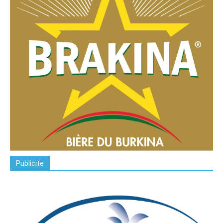
Publicite