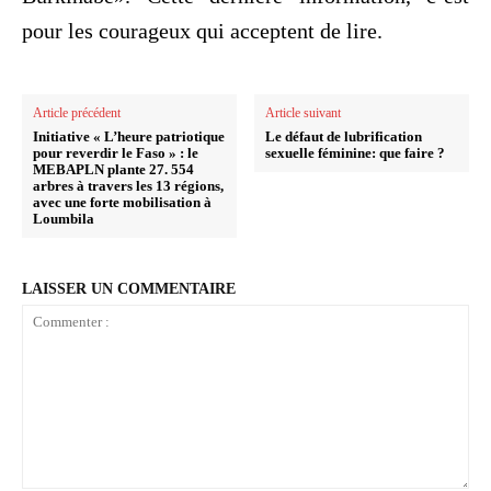
pour les courageux qui acceptent de lire.
Article précédent
Article suivant
Initiative « L’heure patriotique
Le défaut de lubrification
pour reverdir le Faso » : le
sexuelle féminine: que faire ?
MEBAPLN plante 27. 554
arbres à travers les 13 régions,
avec une forte mobilisation à
Loumbila
LAISSER UN COMMENTAIRE