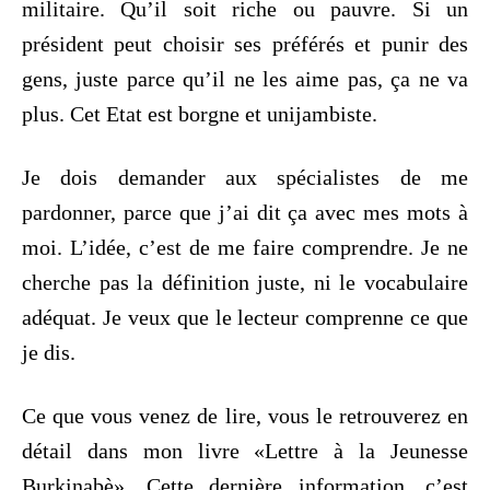
militaire. Qu’il soit riche ou pauvre. Si un
président peut choisir ses préférés et punir des
gens, juste parce qu’il ne les aime pas, ça ne va
plus. Cet Etat est borgne et unijambiste.
Je dois demander aux spécialistes de me
pardonner, parce que j’ai dit ça avec mes mots à
moi. L’idée, c’est de me faire comprendre. Je ne
cherche pas la définition juste, ni le vocabulaire
adéquat. Je veux que le lecteur comprenne ce que
je dis.
Ce que vous venez de lire, vous le retrouverez en
détail dans mon livre «Lettre à la Jeunesse
Burkinabè». Cette dernière information, c’est