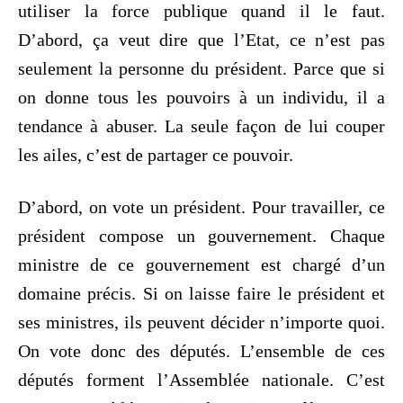
utiliser la force publique quand il le faut.
D’abord, ça veut dire que l’Etat, ce n’est pas
seulement la personne du président. Parce que si
on donne tous les pouvoirs à un individu, il a
tendance à abuser. La seule façon de lui couper
les ailes, c’est de partager ce pouvoir.
D’abord, on vote un président. Pour travailler, ce
président compose un gouvernement. Chaque
ministre de ce gouvernement est chargé d’un
domaine précis. Si on laisse faire le président et
ses ministres, ils peuvent décider n’importe quoi.
On vote donc des députés. L’ensemble de ces
députés forment l’Assemblée nationale. C’est