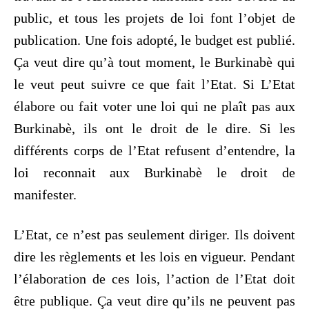
public, et tous les projets de loi font l’objet de
publication. Une fois adopté, le budget est publié.
Ça veut dire qu’à tout moment, le Burkinabè qui
le veut peut suivre ce que fait l’Etat. Si L’Etat
élabore ou fait voter une loi qui ne plaît pas aux
Burkinabè, ils ont le droit de le dire. Si les
différents corps de l’Etat refusent d’entendre, la
loi reconnait aux Burkinabè le droit de
manifester.
L’Etat, ce n’est pas seulement diriger. Ils doivent
dire les règlements et les lois en vigueur. Pendant
l’élaboration de ces lois, l’action de l’Etat doit
être publique. Ça veut dire qu’ils ne peuvent pas