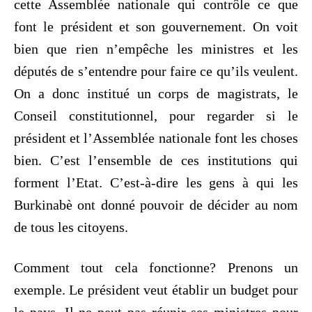
cette Assemblée nationale qui contrôle ce que
font le président et son gouvernement. On voit
bien que rien n’empêche les ministres et les
députés de s’entendre pour faire ce qu’ils veulent.
On a donc institué un corps de magistrats, le
Conseil constitutionnel, pour regarder si le
président et l’Assemblée nationale font les choses
bien. C’est l’ensemble de ces institutions qui
forment l’Etat. C’est-à-dire les gens à qui les
Burkinabè ont donné pouvoir de décider au nom
de tous les citoyens.
Comment tout cela fonctionne? Prenons un
exemple. Le président veut établir un budget pour