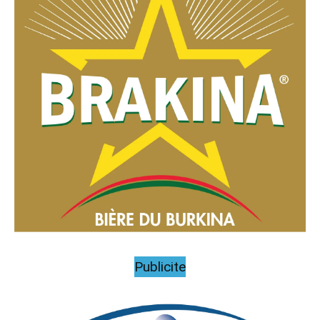
Publicite