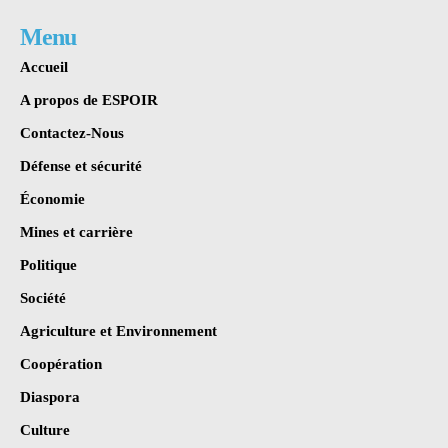
Menu
Accueil
A propos de ESPOIR
Contactez-Nous
Défense et sécurité
Économie
Mines et carrière
Politique
Société
Agriculture et Environnement
Coopération
Diaspora
Culture