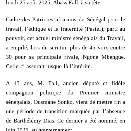
lundi 25 août 2025, Abass Fall, à sa tête.
Cadre des Patriotes africains du Sénégal pour le
travail, l’éthique et la fraternité (Pastef), parti au
pouvoir, cet actuel ministre sénégalais du Travail,
a empilé, lors du scrutin, plus de 45 voix contre
30 pour sa principale rivale, Ngoné Mbengue.
Celle-ci assurait jusque-là l’intérim.
A 43 ans, M. Fall, ancien député et fidèle
compagnon politique du Premier ministre
sénégalais, Ousmane Sonko, vient de mettre fin à
une période de transition marquée par l’absence
de Barthélémy Dias. Ce dernier a été nommé, en
juin 2025, au gouvernement.