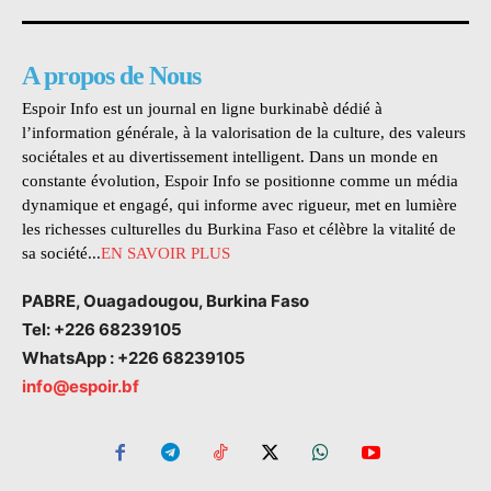
A propos de Nous
Espoir Info est un journal en ligne burkinabè dédié à
l’information générale, à la valorisation de la culture, des valeurs
sociétales et au divertissement intelligent. Dans un monde en
constante évolution, Espoir Info se positionne comme un média
dynamique et engagé, qui informe avec rigueur, met en lumière
les richesses culturelles du Burkina Faso et célèbre la vitalité de
sa société...
EN SAVOIR PLUS
PABRE, Ouagadougou, Burkina Faso
Tel: +226 68239105
WhatsApp : +226 68239105
info@espoir.bf