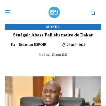
MONDE
Sénégal: Abass Fall élu maire de Dakar
Par:
Rédaction ESPOIR
25 août 2025
Mis à jour:
25 août 2025