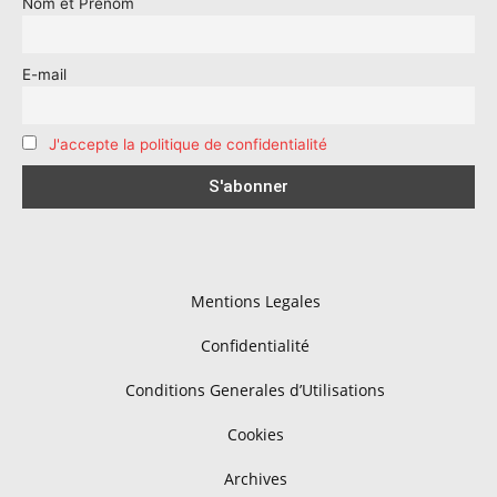
Nom et Prenom
E-mail
J'accepte la politique de confidentialité
Mentions Legales
Confidentialité
Conditions Generales d’Utilisations
Cookies
Archives