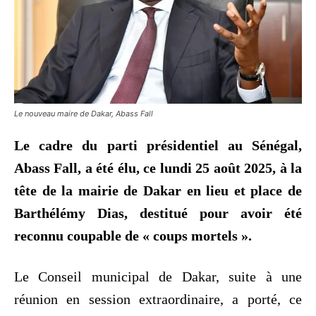
Le nouveau maire de Dakar, Abass Fall
Le cadre du parti présidentiel au Sénégal,
Abass Fall, a été élu, ce lundi 25 août 2025, à la
tête de la mairie de Dakar en lieu et place de
Barthélémy Dias, destitué pour avoir été
reconnu coupable de « coups mortels ».
Le Conseil municipal de Dakar, suite à une
réunion en session extraordinaire, a porté, ce