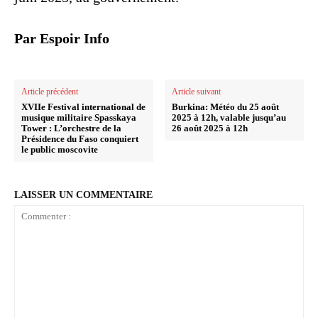
Par Espoir Info
Article précédent
Article suivant
XVIIe Festival international de
Burkina: Météo du 25 août
musique militaire Spasskaya
2025 à 12h, valable jusqu’au
Tower : L’orchestre de la
26 août 2025 à 12h
Présidence du Faso conquiert
le public moscovite
LAISSER UN COMMENTAIRE