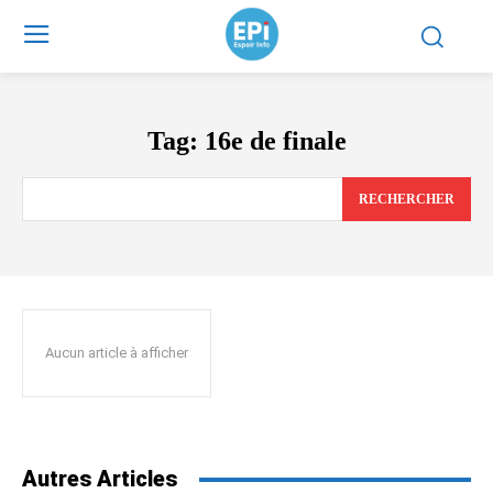
Tag:
16e de finale
RECHERCHER
Aucun article à afficher
Autres Articles