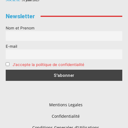
Newsletter
Nom et Prenom
E-mail
J'accepte la politique de confidentialité
Mentions Legales
Confidentialité
Conditions Generales d’Utilisations