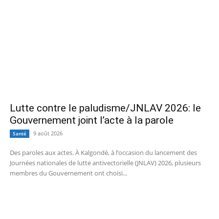
Lutte contre le paludisme/JNLAV 2026: le
Gouvernement joint l’acte à la parole
9 août 2026
Santé
Des paroles aux actes. À Kalgondé, à l’occasion du lancement des
Journées nationales de lutte antivectorielle (JNLAV) 2026, plusieurs
membres du Gouvernement ont choisi...