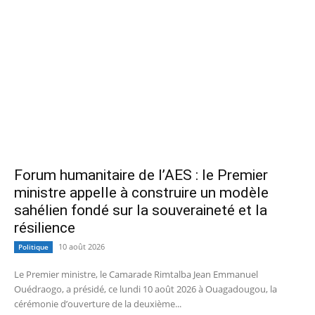
Forum humanitaire de l’AES : le Premier
ministre appelle à construire un modèle
sahélien fondé sur la souveraineté et la
résilience
10 août 2026
Politique
Le Premier ministre, le Camarade Rimtalba Jean Emmanuel
Ouédraogo, a présidé, ce lundi 10 août 2026 à Ouagadougou, la
cérémonie d’ouverture de la deuxième...