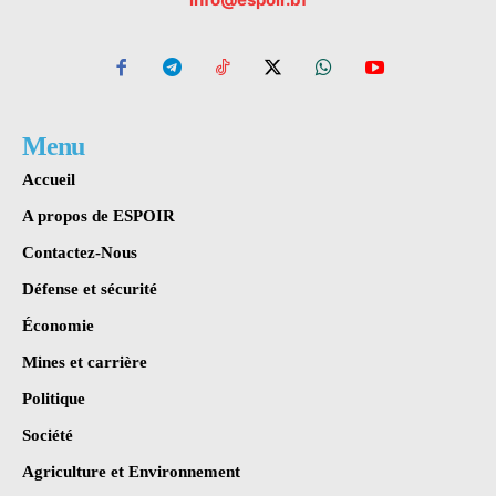
Menu
Accueil
A propos de ESPOIR
Contactez-Nous
Défense et sécurité
Économie
Mines et carrière
Politique
Société
Agriculture et Environnement