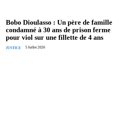
Bobo Dioulasso : Un père de famille
condamné à 30 ans de prison ferme
pour viol sur une fillette de 4 ans
5 Juillet 2026
JUSTICE