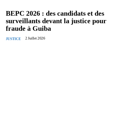
BEPC 2026 : des candidats et des
surveillants devant la justice pour
fraude à Guiba
2 Juillet 2026
JUSTICE