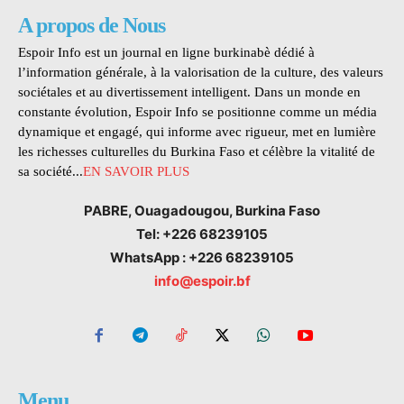
A propos de Nous
Espoir Info est un journal en ligne burkinabè dédié à
l’information générale, à la valorisation de la culture, des valeurs
sociétales et au divertissement intelligent. Dans un monde en
constante évolution, Espoir Info se positionne comme un média
dynamique et engagé, qui informe avec rigueur, met en lumière
les richesses culturelles du Burkina Faso et célèbre la vitalité de
sa société...
EN SAVOIR PLUS
PABRE, Ouagadougou, Burkina Faso
Tel: +226 68239105
WhatsApp : +226 68239105
info@espoir.bf
Menu