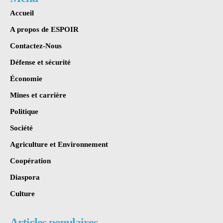
Accueil
A propos de ESPOIR
Contactez-Nous
Défense et sécurité
Économie
Mines et carrière
Politique
Société
Agriculture et Environnement
Coopération
Diaspora
Culture
Articles populaires