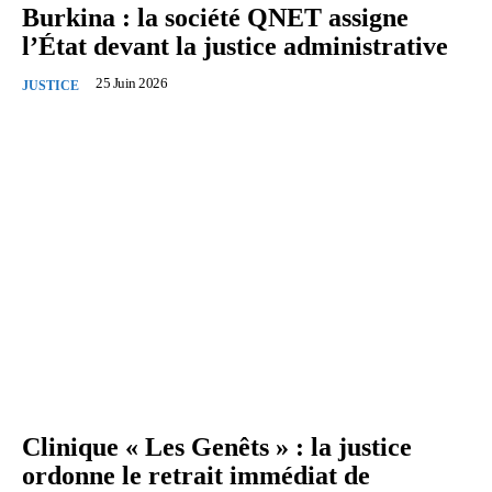
Burkina : la société QNET assigne
l’État devant la justice administrative
25 Juin 2026
JUSTICE
Clinique « Les Genêts » : la justice
ordonne le retrait immédiat de