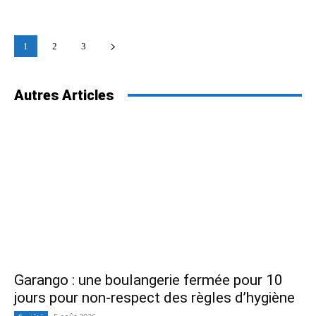
1
2
3
Autres Articles
Garango : une boulangerie fermée pour 10
jours pour non-respect des règles d’hygiène