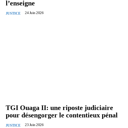
l’enseigne
24 Juin 2026
JUSTICE
TGI Ouaga II: une riposte judiciaire
pour désengorger le contentieux pénal
23 Juin 2026
JUSTICE