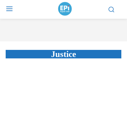
Justice