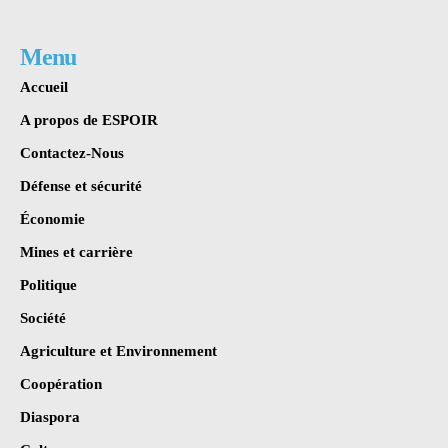
Menu
Accueil
A propos de ESPOIR
Contactez-Nous
Défense et sécurité
Économie
Mines et carrière
Politique
Société
Agriculture et Environnement
Coopération
Diaspora