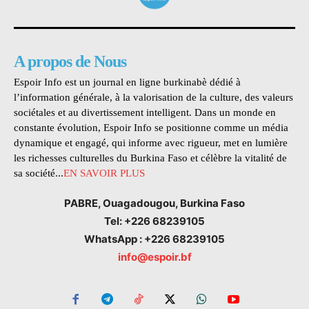
A propos de Nous
Espoir Info est un journal en ligne burkinabè dédié à
l’information générale, à la valorisation de la culture, des valeurs
sociétales et au divertissement intelligent. Dans un monde en
constante évolution, Espoir Info se positionne comme un média
dynamique et engagé, qui informe avec rigueur, met en lumière
les richesses culturelles du Burkina Faso et célèbre la vitalité de
sa société...
EN SAVOIR PLUS
PABRE, Ouagadougou, Burkina Faso
Tel: +226 68239105
WhatsApp : +226 68239105
info@espoir.bf