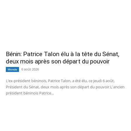
Bénin: Patrice Talon élu à la tête du Sénat,
deux mois après son départ du pouvoir
6 août 2026
Monde
L’ex-président béninois, Patrice Talon, a été élu, ce jeudi 6 août,
Président du Sénat, deux mois après son départ du pouvoir.L'ancien
président béninois Patrice...