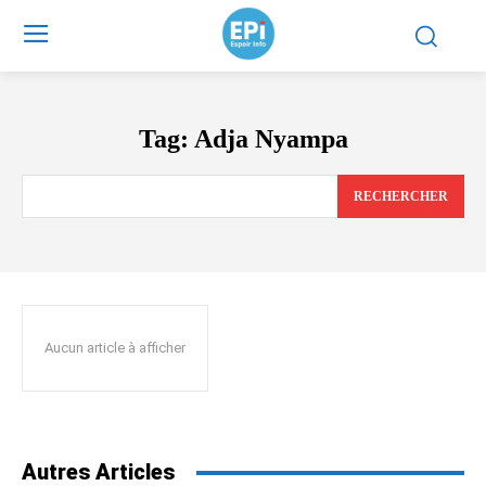
Tag:
Adja Nyampa
RECHERCHER
Aucun article à afficher
Autres Articles