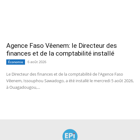
Agence Faso Vêenem: le Directeur des
finances et de la comptabilité installé
6 août 2026
Économie
Le Directeur des finances et de la comptabilité de l'Agence Faso
Vêenem, Issouphou Sawadogo, a été installé le mercredi 5 août 2026,
à Ouagadougou,...