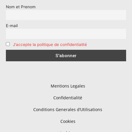
Nom et Prenom
E-mail
J'accepte la politique de confidentialité
Mentions Legales
Confidentialité
Conditions Generales d’Utilisations
Cookies