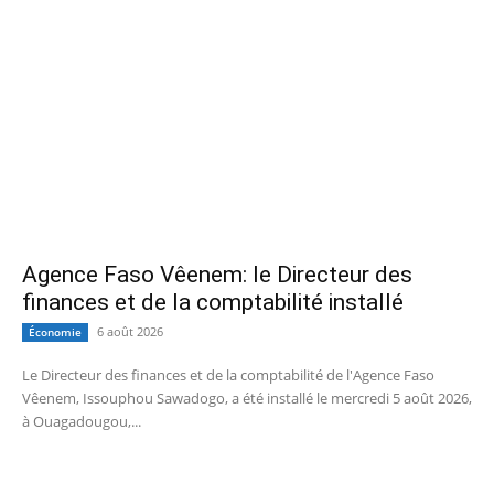
Agence Faso Vêenem: le Directeur des
finances et de la comptabilité installé
6 août 2026
Économie
Le Directeur des finances et de la comptabilité de l'Agence Faso
Vêenem, Issouphou Sawadogo, a été installé le mercredi 5 août 2026,
à Ouagadougou,...