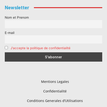
Newsletter
Nom et Prenom
E-mail
J'accepte la politique de confidentialité
Mentions Legales
Confidentialité
Conditions Generales d’Utilisations