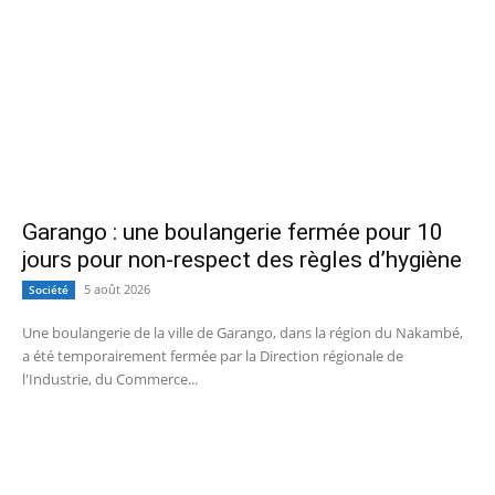
Garango : une boulangerie fermée pour 10
jours pour non-respect des règles d’hygiène
5 août 2026
Société
Une boulangerie de la ville de Garango, dans la région du Nakambé,
a été temporairement fermée par la Direction régionale de
l'Industrie, du Commerce...