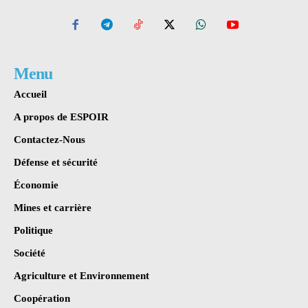
Menu
Accueil
A propos de ESPOIR
Contactez-Nous
Défense et sécurité
Économie
Mines et carrière
Politique
Société
Agriculture et Environnement
Coopération