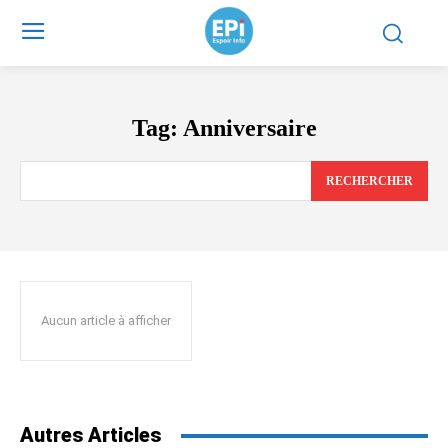
Tag:
Anniversaire
RECHERCHER
Aucun article à afficher
Autres Articles