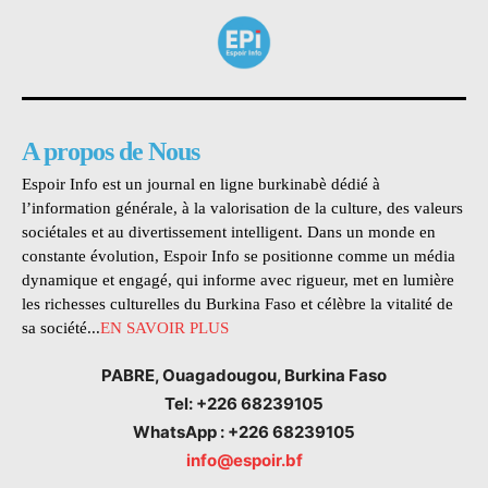
A propos de Nous
Espoir Info est un journal en ligne burkinabè dédié à
l’information générale, à la valorisation de la culture, des valeurs
sociétales et au divertissement intelligent. Dans un monde en
constante évolution, Espoir Info se positionne comme un média
dynamique et engagé, qui informe avec rigueur, met en lumière
les richesses culturelles du Burkina Faso et célèbre la vitalité de
sa société...
EN SAVOIR PLUS
PABRE, Ouagadougou, Burkina Faso
Tel: +226 68239105
WhatsApp : +226 68239105
info@espoir.bf