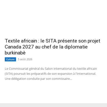
Textile africain : le SITA présente son projet
Canada 2027 au chef de la diplomatie
burkinabè
5 août 2026
Culture
Le Commissariat général du Salon international du textile africain
(SITA) poursuit les préparatifs de son expansion à l'international.
Une délégation conduite par son commissaire...