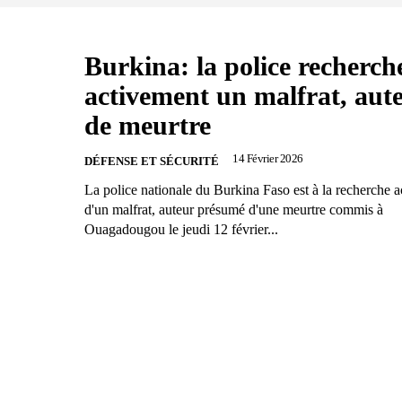
Burkina: la police recherch
activement un malfrat, aut
de meurtre
14 Février 2026
DÉFENSE ET SÉCURITÉ
La police nationale du Burkina Faso est à la recherche 
d'un malfrat, auteur présumé d'une meurtre commis à
Ouagadougou le jeudi 12 février...