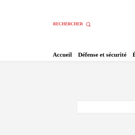
RECHERCHER
Accueil
Défense et sécurité