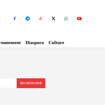
ironnement
Diaspora
Culture
RECHERCHER