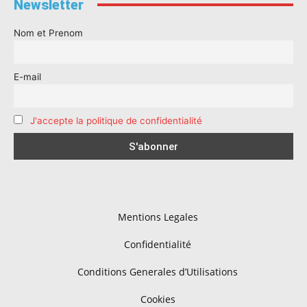
Newsletter
Nom et Prenom
E-mail
J'accepte la politique de confidentialité
Mentions Legales
Confidentialité
Conditions Generales d’Utilisations
Cookies