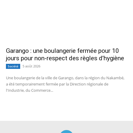
Garango : une boulangerie fermée pour 10
jours pour non-respect des règles d’hygiène
5 août 2026
Société
Une boulangerie de la ville de Garango, dans la région du Nakambé,
a été temporairement fermée par la Direction régionale de
l'Industrie, du Commerce...