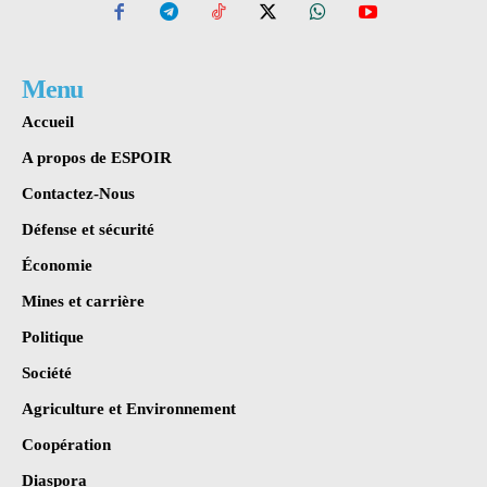
Menu
Accueil
A propos de ESPOIR
Contactez-Nous
Défense et sécurité
Économie
Mines et carrière
Politique
Société
Agriculture et Environnement
Coopération
Diaspora