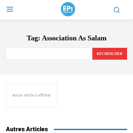
Tag:
Association As Salam
RECHERCHER
Aucun article à afficher
Autres Articles