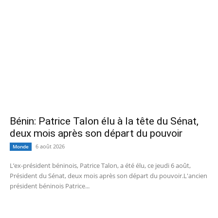
Bénin: Patrice Talon élu à la tête du Sénat,
deux mois après son départ du pouvoir
6 août 2026
Monde
L’ex-président béninois, Patrice Talon, a été élu, ce jeudi 6 août,
Président du Sénat, deux mois après son départ du pouvoir.L'ancien
président béninois Patrice...