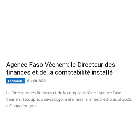
Agence Faso Vêenem: le Directeur des
finances et de la comptabilité installé
6 août 2026
Économie
Le Directeur des finances et de la comptabilité de l'Agence Faso
Vêenem, Issouphou Sawadogo, a été installé le mercredi 5 août 2026,
à Ouagadougou,...