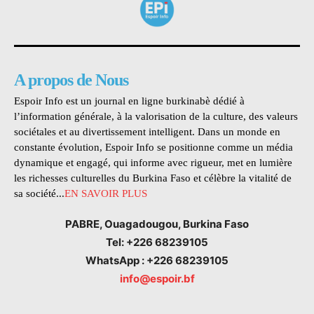
A propos de Nous
Espoir Info est un journal en ligne burkinabè dédié à
l’information générale, à la valorisation de la culture, des valeurs
sociétales et au divertissement intelligent. Dans un monde en
constante évolution, Espoir Info se positionne comme un média
dynamique et engagé, qui informe avec rigueur, met en lumière
les richesses culturelles du Burkina Faso et célèbre la vitalité de
sa société...
EN SAVOIR PLUS
PABRE, Ouagadougou, Burkina Faso
Tel: +226 68239105
WhatsApp : +226 68239105
info@espoir.bf