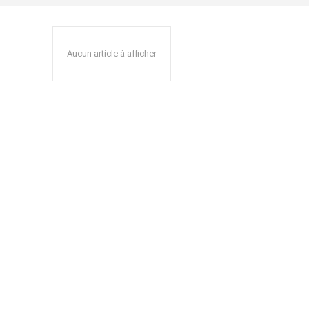
Aucun article à afficher