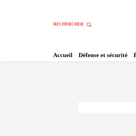
RECHERCHER
Accueil
Défense et sécurité