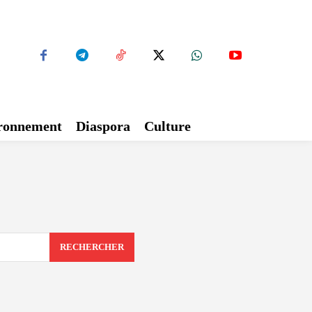
ironnement
Diaspora
Culture
RECHERCHER