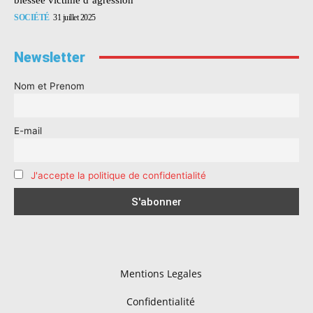
SOCIÉTÉ
31 juillet 2025
Newsletter
Nom et Prenom
E-mail
J'accepte la politique de confidentialité
Mentions Legales
Confidentialité