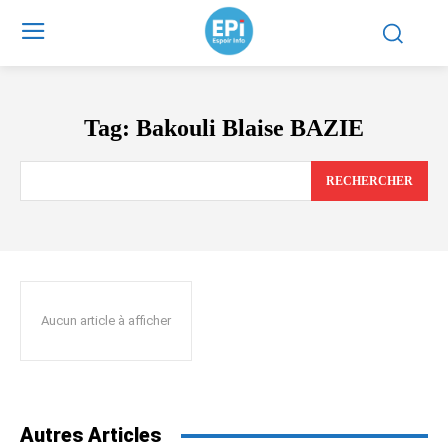
Tag:
Bakouli Blaise BAZIE
RECHERCHER
Aucun article à afficher
Autres Articles