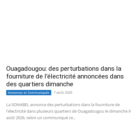
Ouagadougou: des perturbations dans la
fourniture de l’électricité annoncées dans
des quartiers dimanche
7 août 2026
Annonces et Communiqués
La SONABEL annonce des perturbations dans la fourniture de
l'électricité dans plusieurs quartiers de Ouagadougou le dimanche 9
août 2026, selon un communiqué ce...