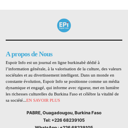
A propos de Nous
Espoir Info est un journal en ligne burkinabè dédié à
l’information générale, à la valorisation de la culture, des valeurs
sociétales et au divertissement intelligent. Dans un monde en
constante évolution, Espoir Info se positionne comme un média
dynamique et engagé, qui informe avec rigueur, met en lumière
les richesses culturelles du Burkina Faso et célèbre la vitalité de
sa société...
EN SAVOIR PLUS
PABRE, Ouagadougou, Burkina Faso
Tel: +226 68239105
WhatsApp : +226 68239105