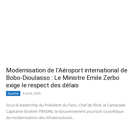
Modernisation de l’Aéroport international de
Bobo-Dioulasso : Le Ministre Emile Zerbo
exige le respect des délais
8 août 2026
Société
Sous le leadership du Président du Faso, Chef de l’Etat, le Camarade
Capitaine Ibrahim TRAORE, le Gouvernement poursuit sa politique
de modernisation des infrastructures...