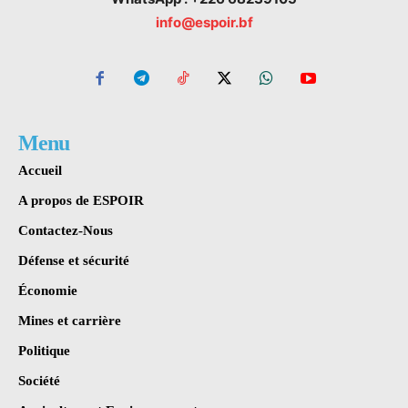
info@espoir.bf
Menu
Accueil
A propos de ESPOIR
Contactez-Nous
Défense et sécurité
Économie
Mines et carrière
Politique
Société