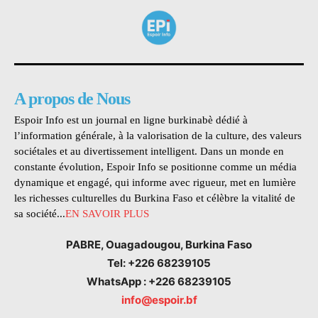
A propos de Nous
Espoir Info est un journal en ligne burkinabè dédié à
l’information générale, à la valorisation de la culture, des valeurs
sociétales et au divertissement intelligent. Dans un monde en
constante évolution, Espoir Info se positionne comme un média
dynamique et engagé, qui informe avec rigueur, met en lumière
les richesses culturelles du Burkina Faso et célèbre la vitalité de
sa société...
EN SAVOIR PLUS
PABRE, Ouagadougou, Burkina Faso
Tel: +226 68239105
WhatsApp : +226 68239105
info@espoir.bf