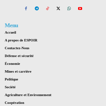
Menu
Accueil
A propos de ESPOIR
Contactez-Nous
Défense et sécurité
Économie
Mines et carrière
Politique
Société
Agriculture et Environnement
Coopération