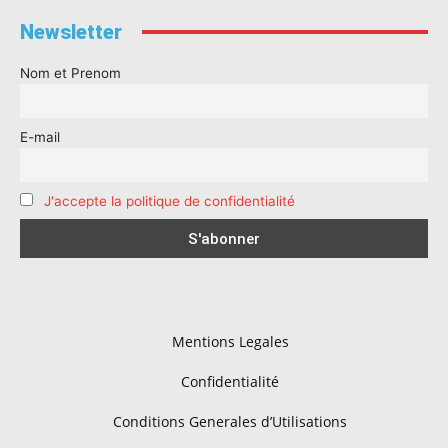
Newsletter
Nom et Prenom
E-mail
J'accepte la politique de confidentialité
Mentions Legales
Confidentialité
Conditions Generales d’Utilisations