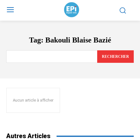
Tag:
Bakouli Blaise Bazié
RECHERCHER
Aucun article à afficher
Autres Articles