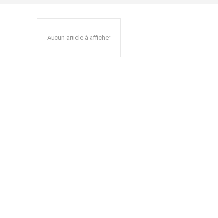
Aucun article à afficher