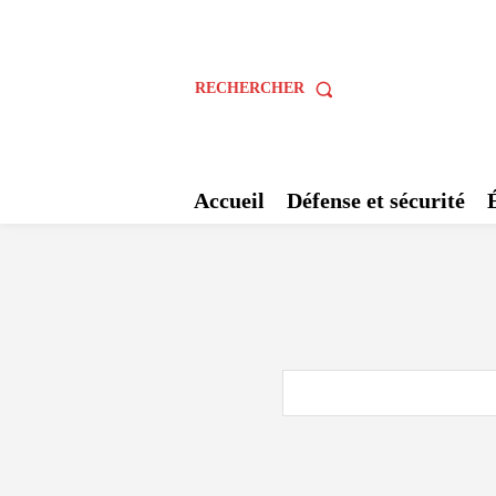
RECHERCHER
Accueil
Défense et sécurité