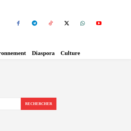
ironnement
Diaspora
Culture
RECHERCHER