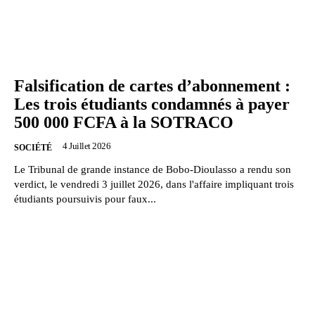
Falsification de cartes d’abonnement :
Les trois étudiants condamnés à payer
500 000 FCFA à la SOTRACO
4 Juillet 2026
SOCIÉTÉ
Le Tribunal de grande instance de Bobo-Dioulasso a rendu son
verdict, le vendredi 3 juillet 2026, dans l'affaire impliquant trois
étudiants poursuivis pour faux...