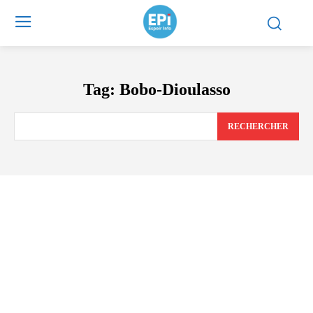
Tag:
Bobo-Dioulasso
RECHERCHER