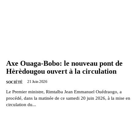
Axe Ouaga-Bobo: le nouveau pont de
Hèrèdougou ouvert à la circulation
21 Juin 2026
SOCIÉTÉ
Le Premier ministre, Rimtalba Jean Emmanuel Ouédraogo, a
procédé, dans la matinée de ce samedi 20 juin 2026, à la mise en
circulation du...