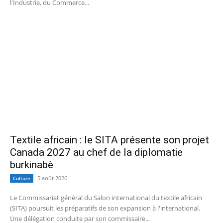
l'Industrie, du Commerce...
Textile africain : le SITA présente son projet
Canada 2027 au chef de la diplomatie
burkinabè
5 août 2026
Culture
Le Commissariat général du Salon international du textile africain
(SITA) poursuit les préparatifs de son expansion à l'international.
Une délégation conduite par son commissaire...