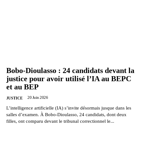
Bobo-Dioulasso : 24 candidats devant la
justice pour avoir utilisé l’IA au BEPC
et au BEP
20 Juin 2026
JUSTICE
L’intelligence artificielle (IA) s’invite désormais jusque dans les
salles d’examen. À Bobo-Dioulasso, 24 candidats, dont deux
filles, ont comparu devant le tribunal correctionnel le...