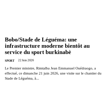
Bobo/Stade de Léguéma: une
infrastructure moderne bientôt au
service du sport burkinabè
22 Juin 2026
SPORT
Le Premier ministre, Rimtalba Jean Emmanuel Ouédraogo, a
effectué, ce dimanche 21 juin 2026, une visite sur le chantier du
Stade de Léguéma, à...