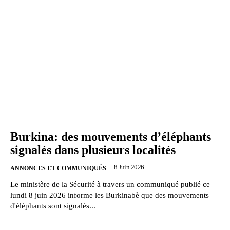
Burkina: des mouvements d’éléphants
signalés dans plusieurs localités
8 Juin 2026
ANNONCES ET COMMUNIQUÉS
Le ministère de la Sécurité à travers un communiqué publié ce
lundi 8 juin 2026 informe les Burkinabè que des mouvements
d'éléphants sont signalés...