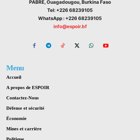
PABRE, Ouagadougou, Burkina Faso
Tel: +226 68239105
WhatsApp : +226 68239105
info@espoir.bf
Menu
Accueil
A propos de ESPOIR
Contactez-Nous
Défense et sécurité
Économie
Mines et carrière
Politique