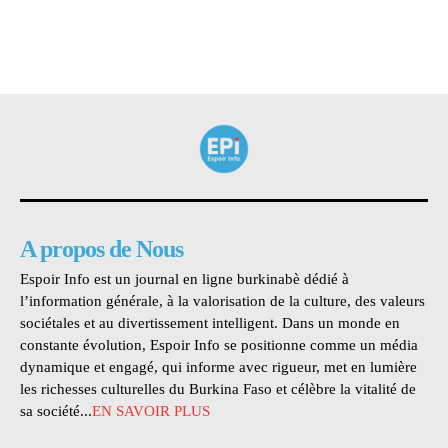
A propos de Nous
Espoir Info est un journal en ligne burkinabè dédié à
l’information générale, à la valorisation de la culture, des valeurs
sociétales et au divertissement intelligent. Dans un monde en
constante évolution, Espoir Info se positionne comme un média
dynamique et engagé, qui informe avec rigueur, met en lumière
les richesses culturelles du Burkina Faso et célèbre la vitalité de
sa société...
EN SAVOIR PLUS