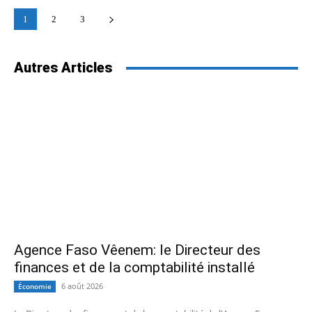
1
2
3
Autres Articles
Agence Faso Vêenem: le Directeur des
finances et de la comptabilité installé
6 août 2026
Économie