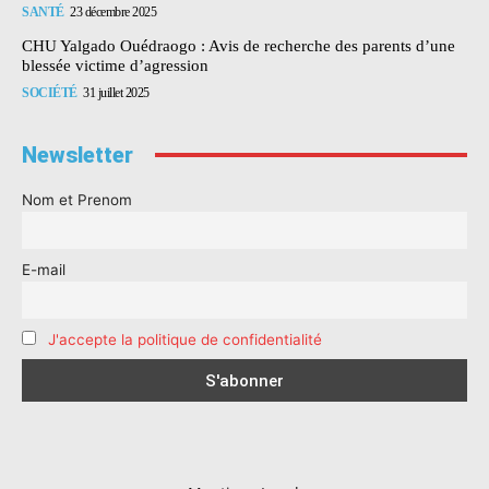
SANTÉ
23 décembre 2025
CHU Yalgado Ouédraogo : Avis de recherche des parents d’une
blessée victime d’agression
SOCIÉTÉ
31 juillet 2025
Newsletter
Nom et Prenom
E-mail
J'accepte la politique de confidentialité